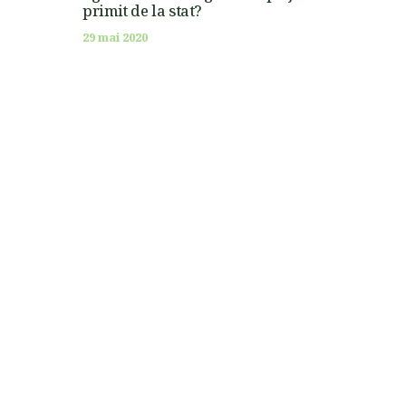
primit de la stat?
29 mai 2020