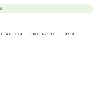
LITICA AGRICOLA
UTILAJE AGRICOLE
TURISM