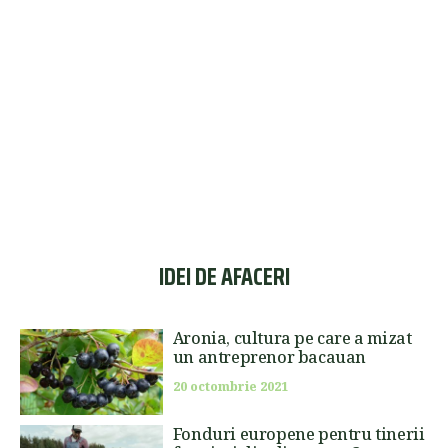
IDEI DE AFACERI
Aronia, cultura pe care a mizat
un antreprenor bacauan
20 octombrie 2021
Fonduri europene pentru tinerii