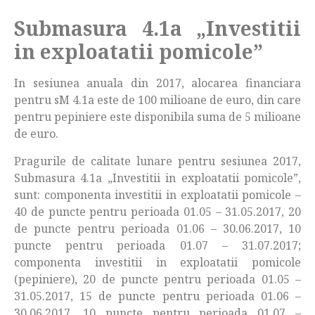
Submasura 4.1a „Investitii
in exploatatii pomicole”
In sesiunea anuala din 2017, alocarea financiara
pentru sM 4.1a este de 100 milioane de euro, din care
pentru pepiniere este disponibila suma de 5 milioane
de euro.
Pragurile de calitate lunare pentru sesiunea 2017,
Submasura 4.1a „Investitii in exploatatii pomicole”,
sunt: componenta investitii in exploatatii pomicole –
40 de puncte pentru perioada 01.05 – 31.05.2017, 20
de puncte pentru perioada 01.06 – 30.06.2017, 10
puncte pentru perioada 01.07 – 31.07.2017;
componenta investitii in exploatatii pomicole
(pepiniere), 20 de puncte pentru perioada 01.05 –
31.05.2017, 15 de puncte pentru perioada 01.06 –
30.06.2017, 10 puncte pentru perioada 01.07 –