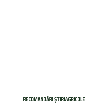
RECOMANDĂRI ȘTIRIAGRICOLE