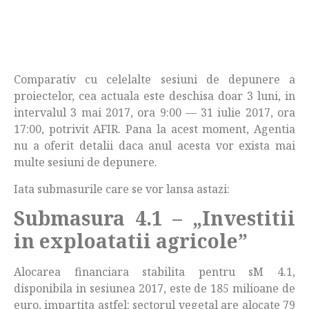
Comparativ cu celelalte sesiuni de depunere a
proiectelor, cea actuala este deschisa doar 3 luni, in
intervalul 3 mai 2017, ora 9:00 — 31 iulie 2017, ora
17:00, potrivit AFIR. Pana la acest moment, Agentia
nu a oferit detalii daca anul acesta vor exista mai
multe sesiuni de depunere.
Iata submasurile care se vor lansa astazi:
Submasura 4.1 – „Investitii
in exploatatii agricole”
Alocarea financiara stabilita pentru sM 4.1,
disponibila in sesiunea 2017, este de 185 milioane de
euro, impartita astfel: sectorul vegetal are alocate 79