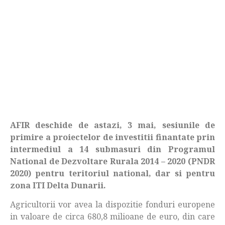
AFIR deschide de astazi, 3 mai, sesiunile de
primire a proiectelor de investitii finantate prin
intermediul a 14 submasuri din Programul
National de Dezvoltare Rurala 2014 – 2020 (PNDR
2020) pentru teritoriul national, dar si pentru
zona ITI Delta Dunarii.
Agricultorii vor avea la dispozitie fonduri europene
in valoare de circa 680,8 milioane de euro, din care