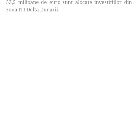
53,5 milioane de euro sunt alocate investitiilor din
zona ITI Delta Dunarii.