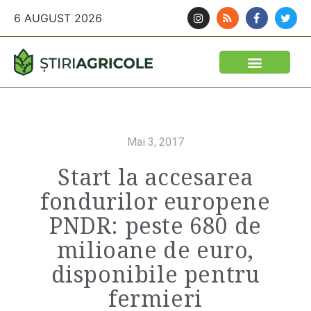
6 AUGUST 2026
Mai 3, 2017
Start la accesarea
fondurilor europene
PNDR: peste 680 de
milioane de euro,
disponibile pentru
fermieri