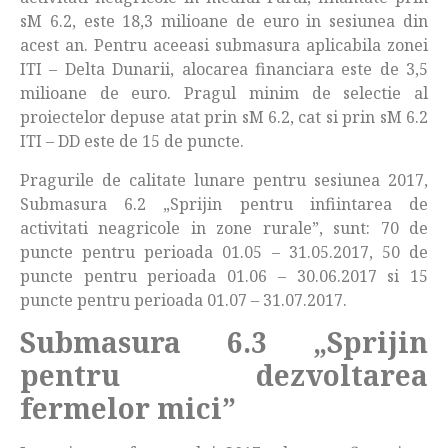
sM 6.2, este 18,3 milioane de euro in sesiunea din
acest an. Pentru aceeasi submasura aplicabila zonei
ITI – Delta Dunarii, alocarea financiara este de 3,5
milioane de euro. Pragul minim de selectie al
proiectelor depuse atat prin sM 6.2, cat si prin sM 6.2
ITI – DD este de 15 de puncte.
Pragurile de calitate lunare pentru sesiunea 2017,
Submasura 6.2 „Sprijin pentru infiintarea de
activitati neagricole in zone rurale”, sunt: 70 de
puncte pentru perioada 01.05 – 31.05.2017, 50 de
puncte pentru perioada 01.06 – 30.06.2017 si 15
puncte pentru perioada 01.07 – 31.07.2017.
Submasura 6.3 „Sprijin
pentru dezvoltarea
fermelor mici”