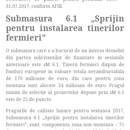
31.07.2017, conform AFIR.
Submasura 6.1 „Sprijin
pentru instalarea tinerilor
fermieri”
O submasura care s-a bucurat de un interes deosebit
din partea solicitantilor de finantare in sesiunile
anterioare este sM 6.1. Tinerii fermieri dispun de
fonduri europene in valoare totala nerambursabila
de 170 milioane de euro, din care pentru zona
montana sunt alocate 34 milioane de euro. Pragul
minim de selectie al proiectelor depuse prin sM 6.1
este de 25 de puncte.
Pragurile de calitate lunare pentru sesiunea 2017,
Submasura 6.1 „Sprijin pentru instalarea tinerilor
fermieri”, sunt: componenta zona non-montana – 75