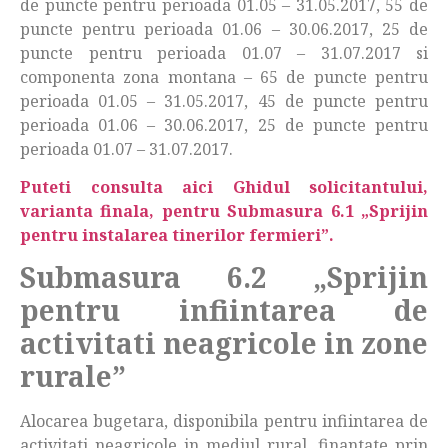
de puncte pentru perioada 01.05 – 31.05.2017, 55 de
puncte pentru perioada 01.06 – 30.06.2017, 25 de
puncte pentru perioada 01.07 – 31.07.2017 si
componenta zona montana – 65 de puncte pentru
perioada 01.05 – 31.05.2017, 45 de puncte pentru
perioada 01.06 – 30.06.2017, 25 de puncte pentru
perioada 01.07 – 31.07.2017.
Puteti consulta aici Ghidul solicitantului,
varianta finala, pentru Submasura 6.1 „Sprijin
pentru instalarea tinerilor fermieri”.
Submasura 6.2 „Sprijin
pentru infiintarea de
activitati neagricole in zone
rurale”
Alocarea bugetara, disponibila pentru infiintarea de
activitati neagricole in mediul rural, finantate prin