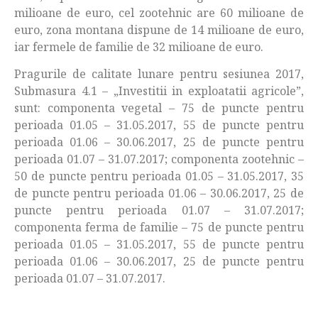
milioane de euro, cel zootehnic are 60 milioane de
euro, zona montana dispune de 14 milioane de euro,
iar fermele de familie de 32 milioane de euro.
Pragurile de calitate lunare pentru sesiunea 2017,
Submasura 4.1 – „Investitii in exploatatii agricole”,
sunt: componenta vegetal – 75 de puncte pentru
perioada 01.05 – 31.05.2017, 55 de puncte pentru
perioada 01.06 – 30.06.2017, 25 de puncte pentru
perioada 01.07 – 31.07.2017; componenta zootehnic –
50 de puncte pentru perioada 01.05 – 31.05.2017, 35
de puncte pentru perioada 01.06 – 30.06.2017, 25 de
puncte pentru perioada 01.07 – 31.07.2017;
componenta ferma de familie – 75 de puncte pentru
perioada 01.05 – 31.05.2017, 55 de puncte pentru
perioada 01.06 – 30.06.2017, 25 de puncte pentru
perioada 01.07 – 31.07.2017.