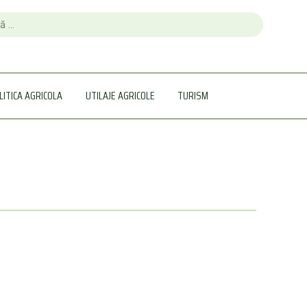
LITICA AGRICOLA
UTILAJE AGRICOLE
TURISM