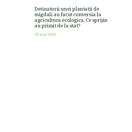
Detinatorii unei plantatii de
migdali au facut conversia la
agricultura ecologica. Ce sprijin
au primit de la stat?
29 mai 2020