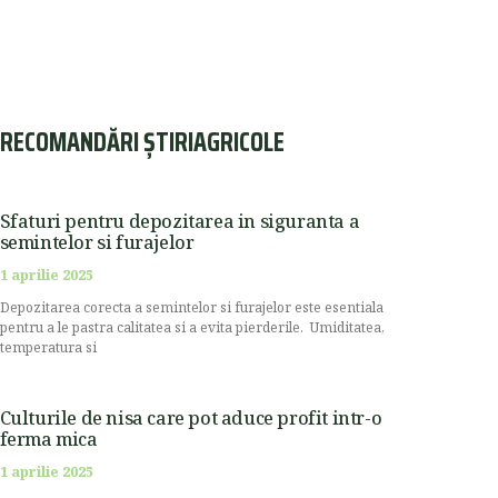
RECOMANDĂRI ȘTIRIAGRICOLE
Sfaturi pentru depozitarea in siguranta a
semintelor si furajelor
1 aprilie 2025
Depozitarea corecta a semintelor si furajelor este esentiala
pentru a le pastra calitatea si a evita pierderile. Umiditatea,
temperatura si
Culturile de nisa care pot aduce profit intr-o
ferma mica
1 aprilie 2025