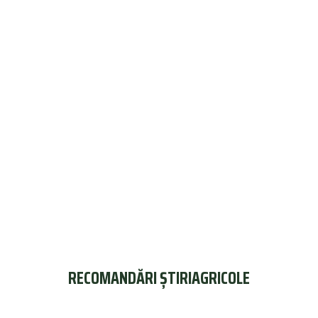
RECOMANDĂRI ȘTIRIAGRICOLE