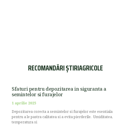
RECOMANDĂRI ȘTIRIAGRICOLE
Sfaturi pentru depozitarea in siguranta a
semintelor si furajelor
1 aprilie 2025
Depozitarea corecta a semintelor si furajelor este esentiala
pentru a le pastra calitatea si a evita pierderile. Umiditatea,
temperatura si