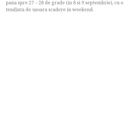
pana spre 27 – 28 de grade (in 8 si 9 septembrie), cu o
tendinta de usoara scadere in weekend.