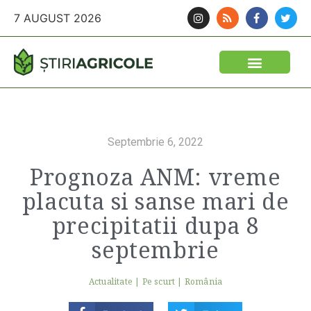
7 AUGUST 2026
Septembrie 6, 2022
Prognoza ANM: vreme
placuta si sanse mari de
precipitatii dupa 8
septembrie
Actualitate
|
Pe scurt
|
România