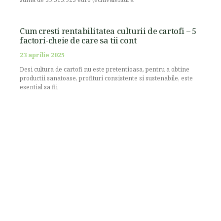
Cum cresti rentabilitatea culturii de cartofi – 5
factori-cheie de care sa tii cont
23 aprilie 2025
Desi cultura de cartofi nu este pretentioasa, pentru a obtine
productii sanatoase, profituri consistente si sustenabile, este
esential sa fii