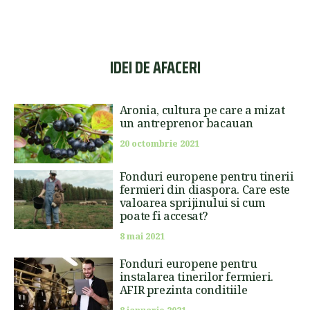
IDEI DE AFACERI
Aronia, cultura pe care a mizat
un antreprenor bacauan
20 octombrie 2021
Fonduri europene pentru tinerii
fermieri din diaspora. Care este
valoarea sprijinului si cum
poate fi accesat?
8 mai 2021
Fonduri europene pentru
instalarea tinerilor fermieri.
AFIR prezinta conditiile