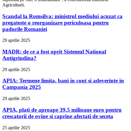
Agriculturii.
Scandal la Romsilva: ministrul mediului acuzat ca
pregateste o reorganizare periculoasa pentru
padurile Romaniei
29 aprilie 2025
MADR: de ce a fost oprit Sistemul National
Antigrindina?
29 aprilie 2025
APIA: Termene limita, bani in cont si adeverinte in
Campania 2025
29 aprilie 2025
APIA, plati de aproape 39,5 milioane euro pentru
crescatorii de ovine si caprine afectati de seceta
25 aprilie 2025