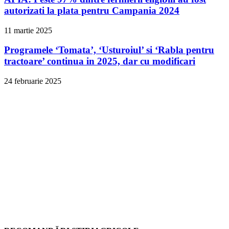
autorizati la plata pentru Campania 2024
11 martie 2025
Programele ‘Tomata’, ‘Usturoiul’ si ‘Rabla pentru
tractoare’ continua in 2025, dar cu modificari
24 februarie 2025