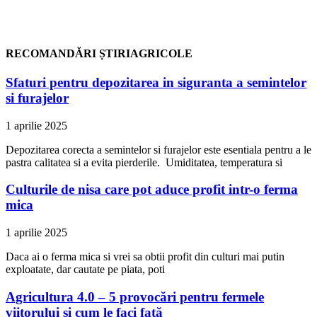
RECOMANDĂRI ȘTIRIAGRICOLE
Sfaturi pentru depozitarea in siguranta a semintelor
si furajelor
1 aprilie 2025
Depozitarea corecta a semintelor si furajelor este esentiala pentru a le
pastra calitatea si a evita pierderile. Umiditatea, temperatura si
Culturile de nisa care pot aduce profit intr-o ferma
mica
1 aprilie 2025
Daca ai o ferma mica si vrei sa obtii profit din culturi mai putin
exploatate, dar cautate pe piata, poti
Agricultura 4.0 – 5 provocări pentru fermele
viitorului și cum le faci față