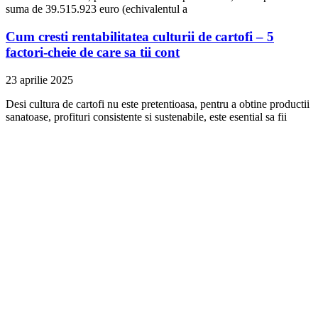
suma de 39.515.923 euro (echivalentul a
Cum cresti rentabilitatea culturii de cartofi – 5
factori-cheie de care sa tii cont
23 aprilie 2025
Desi cultura de cartofi nu este pretentioasa, pentru a obtine productii
sanatoase, profituri consistente si sustenabile, este esential sa fii