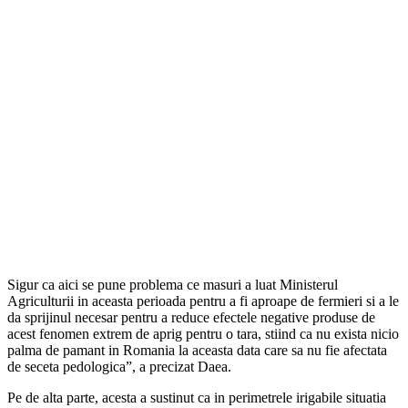
Sigur ca aici se pune problema ce masuri a luat Ministerul
Agriculturii in aceasta perioada pentru a fi aproape de fermieri si a le
da sprijinul necesar pentru a reduce efectele negative produse de
acest fenomen extrem de aprig pentru o tara, stiind ca nu exista nicio
palma de pamant in Romania la aceasta data care sa nu fie afectata
de seceta pedologica”, a precizat Daea.
Pe de alta parte, acesta a sustinut ca in perimetrele irigabile situatia