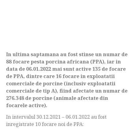
In ultima saptamana au fost stinse un numar de
88 focare pesta porcina africana (PPA), iar in
data de 06.01.2022 mai sunt active 135 de focare
de PPA, dintre care 16 focare in exploatatii
comerciale de porcine (inclusiv exploatatii
comerciale de tip A), fiind afectate un numar de
276.348 de porcine (animale afectate din
focarele active).
In intervalul 30.12.2021 – 06.01.2022 au fost
inregistrate 10 focare noi de PPA: