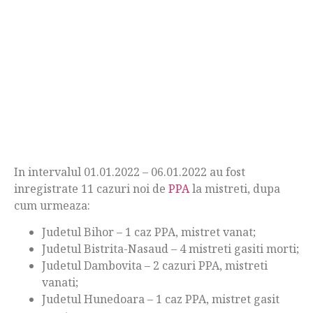
In intervalul 01.01.2022 – 06.01.2022 au fost
inregistrate 11 cazuri noi de
PPA
la mistreti, dupa
cum urmeaza:
Judetul Bihor – 1 caz PPA, mistret vanat;
Judetul Bistrita-Nasaud – 4 mistreti gasiti morti;
Judetul Dambovita – 2 cazuri PPA, mistreti
vanati;
Judetul Hunedoara – 1 caz PPA, mistret gasit