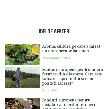
IDEI DE AFACERI
Aronia, cultura pe care a mizat
un antreprenor bacauan
20 octombrie 2021
Fonduri europene pentru tinerii
fermieri din diaspora. Care este
valoarea sprijinului si cum
poate fi accesat?
8 mai 2021
Fonduri europene pentru
instalarea tinerilor fermieri.