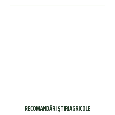
RECOMANDĂRI ȘTIRIAGRICOLE