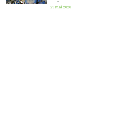
29 mai 2020