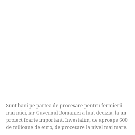
Sunt bani pe partea de procesare pentru fermierii
mai mici, iar Guvernul Romaniei a luat decizia, la un
proiect foarte important, Investalim, de aproape 600
de milioane de euro, de procesare la nivel mai mare.