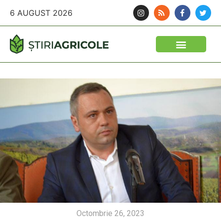
6 AUGUST 2026
Octombrie 26, 2023