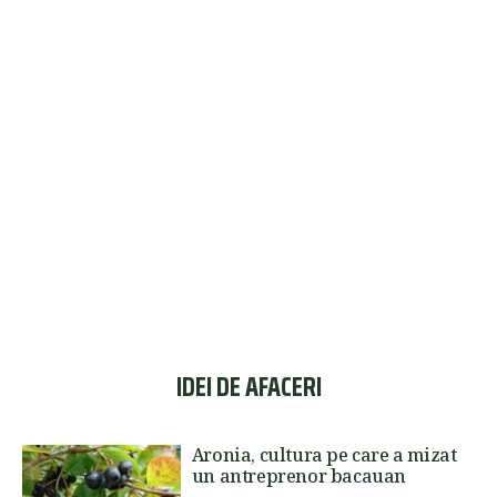
IDEI DE AFACERI
Aronia, cultura pe care a mizat
un antreprenor bacauan