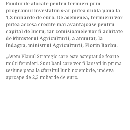
Fondurile alocate pentru fermieri prin
programul Investalim s-ar putea dubla pana la
1,2 miliarde de euro. De asemenea, fermierii vor
putea accesa credite mai avantajoase pentru
capital de lucru, iar comisioanele vor fi achitate
de Ministerul Agriculturii, a anuntat, la
Indagra, ministrul Agriculturii, Florin Barbu.
„Avem Planul Strategic care este asteptat de foarte
multi fermieri. Sunt bani care vor fi lansati in prima
sesiune pana la sfarsitul lunii noiembrie, undeva
aproape de 2,2 miliarde de euro.