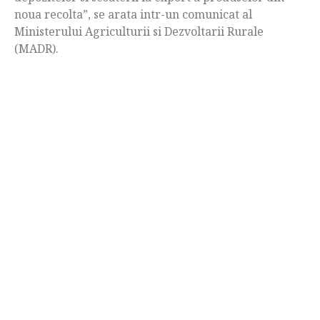
noua recolta”, se arata intr-un comunicat al
Ministerului Agriculturii si Dezvoltarii Rurale
(MADR).