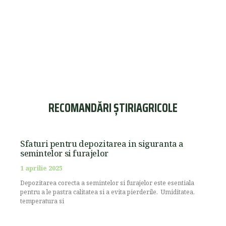
RECOMANDĂRI ȘTIRIAGRICOLE
Sfaturi pentru depozitarea in siguranta a
semintelor si furajelor
1 aprilie 2025
Depozitarea corecta a semintelor si furajelor este esentiala
pentru a le pastra calitatea si a evita pierderile. Umiditatea,
temperatura si