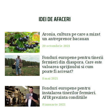
IDEI DE AFACERI
Aronia, cultura pe care a mizat
un antreprenor bacauan
20 octombrie 2021
Fonduri europene pentru tinerii
fermieri din diaspora. Care este
valoarea sprijinului si cum
poate fi accesat?
8 mai 2021
Fonduri europene pentru
instalarea tinerilor fermieri.
AFIR prezinta conditiile
8 ianuarie 2021