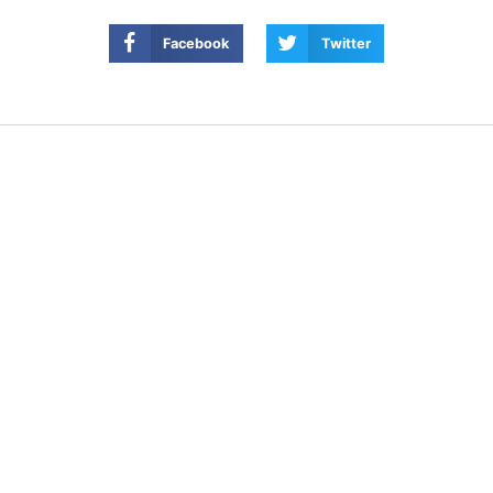
Facebook
Twitter