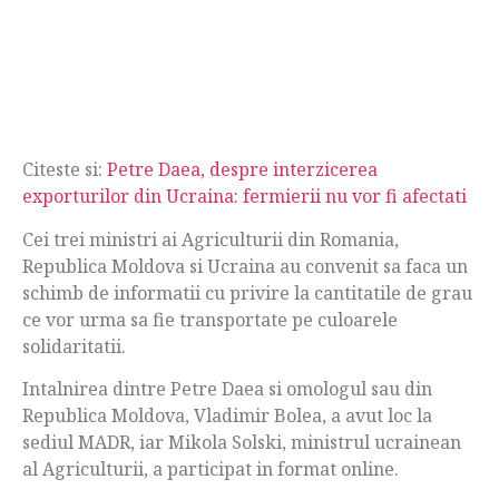
Citeste si:
Petre Daea, despre interzicerea
exporturilor din Ucraina: fermierii nu vor fi afectati
Cei trei ministri ai Agriculturii din Romania,
Republica Moldova si Ucraina au convenit sa faca un
schimb de informatii cu privire la cantitatile de grau
ce vor urma sa fie transportate pe culoarele
solidaritatii.
Intalnirea dintre Petre Daea si omologul sau din
Republica Moldova, Vladimir Bolea, a avut loc la
sediul MADR, iar Mikola Solski, ministrul ucrainean
al Agriculturii, a participat in format online.