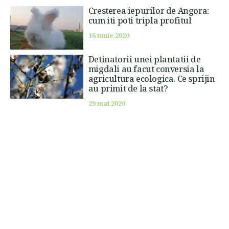
Cresterea iepurilor de Angora:
cum iti poti tripla profitul
16 iunie 2020
Detinatorii unei plantatii de
migdali au facut conversia la
agricultura ecologica. Ce sprijin
au primit de la stat?
29 mai 2020