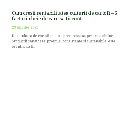
Cum cresti rentabilitatea culturii de cartofi – 5
factori-cheie de care sa tii cont
23 aprilie 2025
Desi cultura de cartofi nu este pretentioasa, pentru a obtine
productii sanatoase, profituri consistente si sustenabile, este
esential sa fii