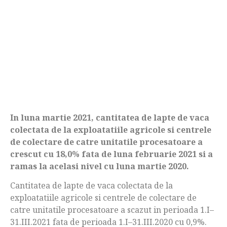
In luna martie 2021, cantitatea de lapte de vaca
colectata de la exploatatiile agricole si centrele
de colectare de catre unitatile procesatoare a
crescut cu 18,0% fata de luna februarie 2021 si a
ramas la acelasi nivel cu luna martie 2020.
Cantitatea de lapte de vaca colectata de la
exploatatiile agricole si centrele de colectare de
catre unitatile procesatoare a scazut in perioada 1.I–
31.III.2021 fata de perioada 1.I–31.III.2020 cu 0,9%.