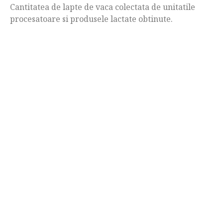
Cantitatea de lapte de vaca colectata de unitatile
procesatoare si produsele lactate obtinute.