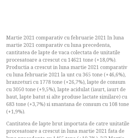
Martie 2021 comparativ cu februarie 2021 In luna
martie 2021 comparativ cu luna precedenta,
cantitatea de lapte de vaca colectata de unitatile
procesatoare a crescut cu 14621 tone (+18,0%).
Productia a crescut in luna martie 2021 comparativ
cu luna februarie 2021 la unt cu 365 tone (+46,6%),
branzeturi cu 1778 tone (+26,7%), lapte de consum
cu 3050 tone (+9,5%), lapte acidulat (iaurt, iaurt de
baut, lapte batut si alte produse lactate similare) cu
683 tone (+3,7%) si smantana de consum cu 108 tone
(+1,9%).
Cantitatea de lapte brut importata de catre unitatile
procesatoare a crescut in luna martie 2021 fata de