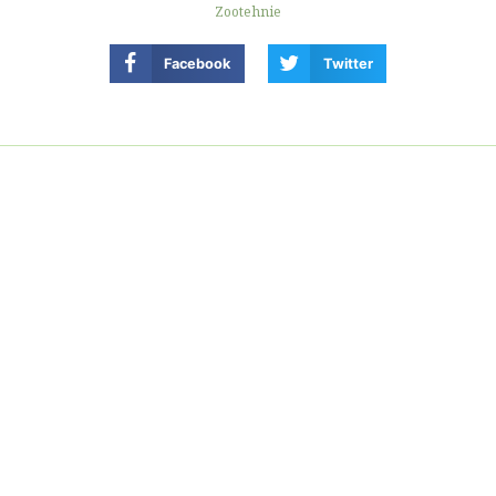
Zootehnie
Facebook
Twitter