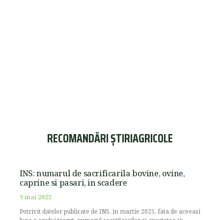
RECOMANDĂRI ȘTIRIAGRICOLE
INS: numarul de sacrificarila bovine, ovine,
caprine si pasari, in scadere
9 mai 2025
Potrivit datelor publicate de INS, in martie 2025, fata de aceeasi