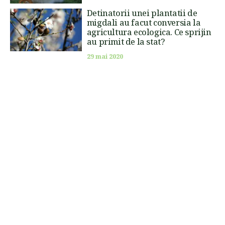
Detinatorii unei plantatii de
migdali au facut conversia la
agricultura ecologica. Ce sprijin
au primit de la stat?
29 mai 2020