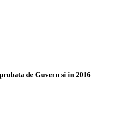
aprobata de Guvern si in 2016