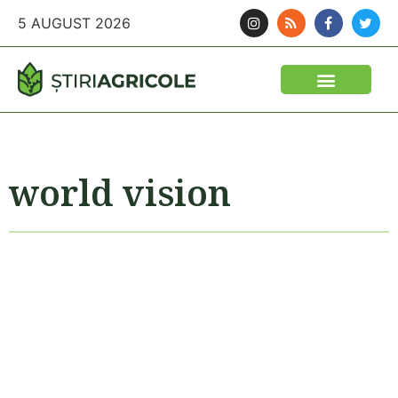
5 AUGUST 2026
world vision