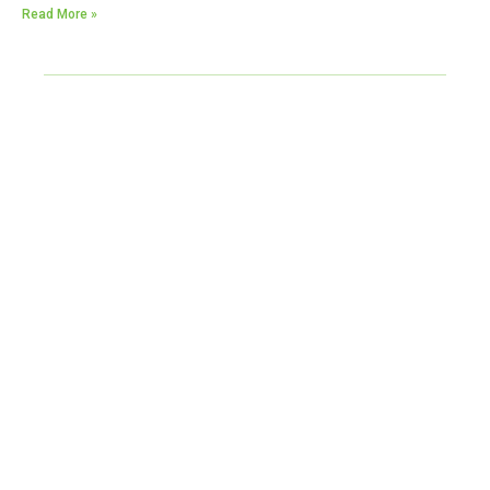
Read More »