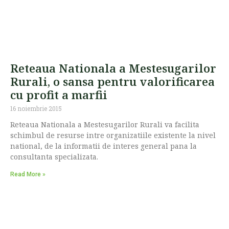
Reteaua Nationala a Mestesugarilor
Rurali, o sansa pentru valorificarea
cu profit a marfii
16 noiembrie 2015
Reteaua Nationala a Mestesugarilor Rurali va facilita
schimbul de resurse intre organizatiile existente la nivel
national, de la informatii de interes general pana la
consultanta specializata.
Read More »