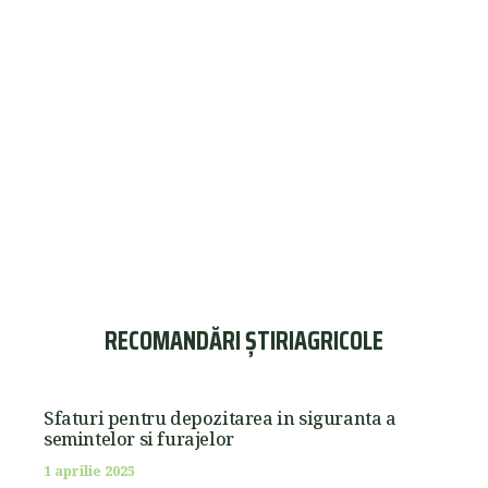
RECOMANDĂRI ȘTIRIAGRICOLE
Sfaturi pentru depozitarea in siguranta a
semintelor si furajelor
1 aprilie 2025