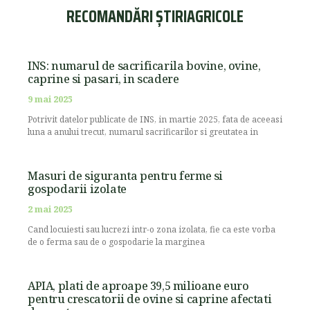
RECOMANDĂRI ȘTIRIAGRICOLE
INS: numarul de sacrificarila bovine, ovine,
caprine si pasari, in scadere
9 mai 2025
Potrivit datelor publicate de INS, in martie 2025, fata de aceeasi
luna a anului trecut, numarul sacrificarilor si greutatea in
Masuri de siguranta pentru ferme si
gospodarii izolate
2 mai 2025
Cand locuiesti sau lucrezi intr-o zona izolata, fie ca este vorba
de o ferma sau de o gospodarie la marginea
APIA, plati de aproape 39,5 milioane euro
pentru crescatorii de ovine si caprine afectati