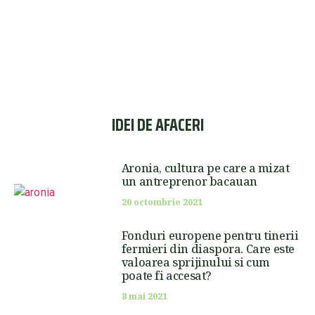
IDEI DE AFACERI
Aronia, cultura pe care a mizat
un antreprenor bacauan
20 octombrie 2021
Fonduri europene pentru tinerii
fermieri din diaspora. Care este
valoarea sprijinului si cum
poate fi accesat?
8 mai 2021