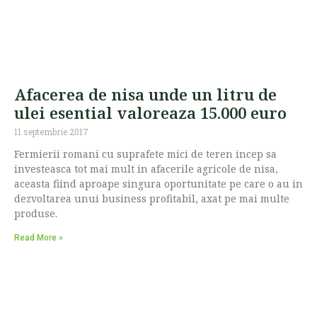
Afacerea de nisa unde un litru de
ulei esential valoreaza 15.000 euro
11 septembrie 2017
Fermierii romani cu suprafete mici de teren incep sa
investeasca tot mai mult in afacerile agricole de nisa,
aceasta fiind aproape singura oportunitate pe care o au in
dezvoltarea unui business profitabil, axat pe mai multe
produse.
Read More »