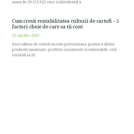
suma de 39.515.923 euro (echivalentul a
Cum cresti rentabilitatea culturii de cartofi – 5
factori-cheie de care sa tii cont
23 aprilie 2025
Desi cultura de cartofi nu este pretentioasa, pentru a obtine
productii sanatoase, profituri consistente si sustenabile, este
esential sa fii