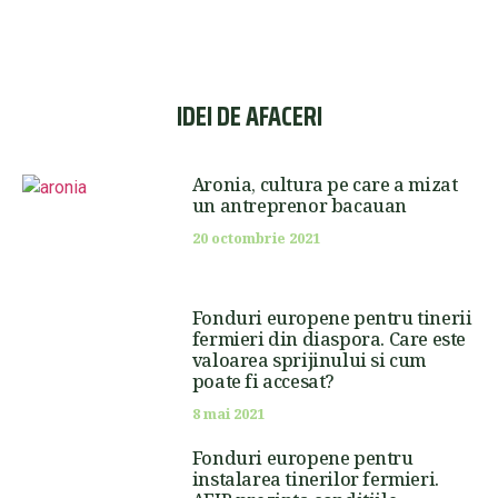
IDEI DE AFACERI
Aronia, cultura pe care a mizat
un antreprenor bacauan
20 octombrie 2021
Fonduri europene pentru tinerii
fermieri din diaspora. Care este
valoarea sprijinului si cum
poate fi accesat?
8 mai 2021
Fonduri europene pentru
instalarea tinerilor fermieri.