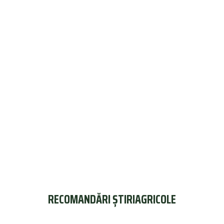
RECOMANDĂRI ȘTIRIAGRICOLE