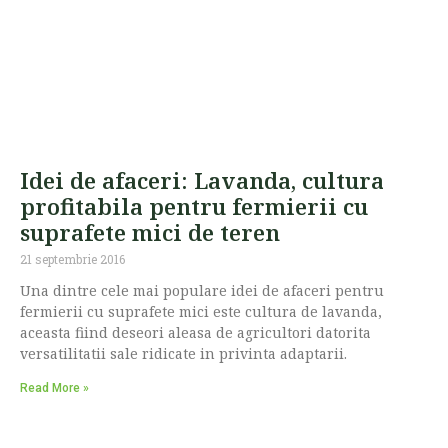
Idei de afaceri: Lavanda, cultura
profitabila pentru fermierii cu
suprafete mici de teren
21 septembrie 2016
Una dintre cele mai populare idei de afaceri pentru
fermierii cu suprafete mici este cultura de lavanda,
aceasta fiind deseori aleasa de agricultori datorita
versatilitatii sale ridicate in privinta adaptarii.
Read More »