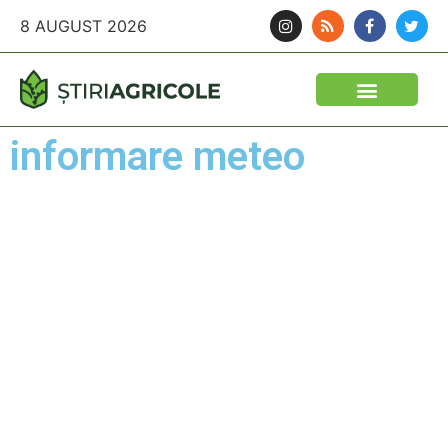
8 AUGUST 2026
informare meteo