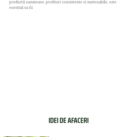
productii sanatoase, profituri consistente si sustenabile, este
esential sa fii
IDEI DE AFACERI