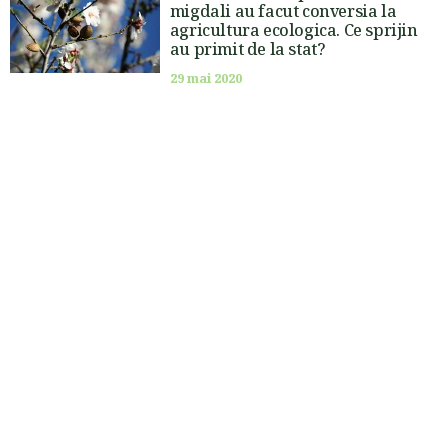
migdali au facut conversia la
agricultura ecologica. Ce sprijin
au primit de la stat?
29 mai 2020