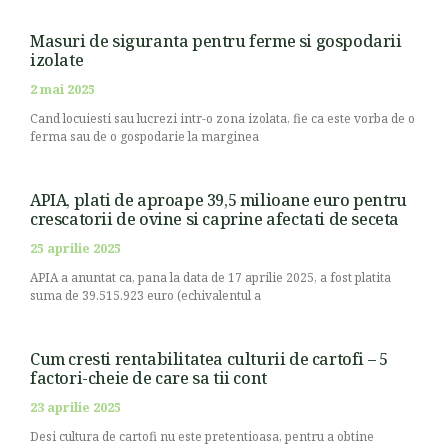
Masuri de siguranta pentru ferme si gospodarii
izolate
2 mai 2025
Cand locuiesti sau lucrezi intr-o zona izolata, fie ca este vorba de o
ferma sau de o gospodarie la marginea
APIA, plati de aproape 39,5 milioane euro pentru
crescatorii de ovine si caprine afectati de seceta
25 aprilie 2025
APIA a anuntat ca, pana la data de 17 aprilie 2025, a fost platita
suma de 39.515.923 euro (echivalentul a
Cum cresti rentabilitatea culturii de cartofi – 5
factori-cheie de care sa tii cont
23 aprilie 2025
Desi cultura de cartofi nu este pretentioasa, pentru a obtine