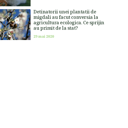
Detinatorii unei plantatii de
migdali au facut conversia la
agricultura ecologica. Ce sprijin
au primit de la stat?
29 mai 2020