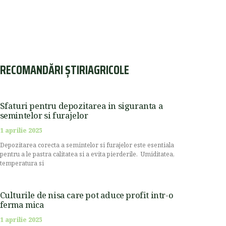
RECOMANDĂRI ȘTIRIAGRICOLE
Sfaturi pentru depozitarea in siguranta a
semintelor si furajelor
1 aprilie 2025
Depozitarea corecta a semintelor si furajelor este esentiala
pentru a le pastra calitatea si a evita pierderile. Umiditatea,
temperatura si
Culturile de nisa care pot aduce profit intr-o
ferma mica
1 aprilie 2025