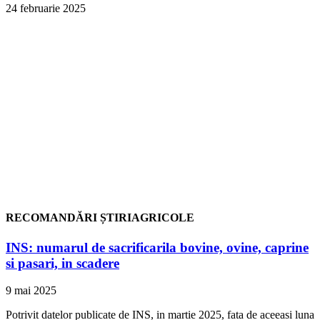
24 februarie 2025
RECOMANDĂRI ȘTIRIAGRICOLE
INS: numarul de sacrificarila bovine, ovine, caprine
si pasari, in scadere
9 mai 2025
Potrivit datelor publicate de INS, in martie 2025, fata de aceeasi luna