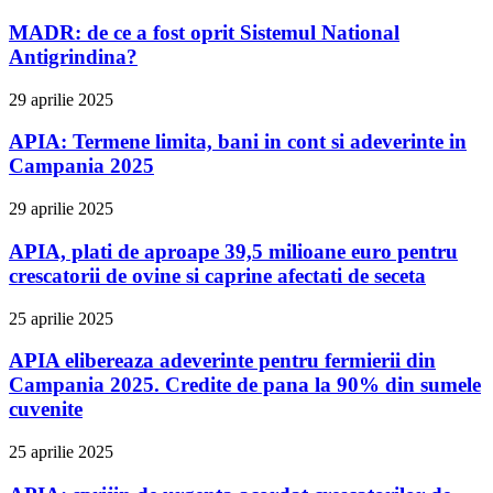
MADR: de ce a fost oprit Sistemul National
Antigrindina?
29 aprilie 2025
APIA: Termene limita, bani in cont si adeverinte in
Campania 2025
29 aprilie 2025
APIA, plati de aproape 39,5 milioane euro pentru
crescatorii de ovine si caprine afectati de seceta
25 aprilie 2025
APIA elibereaza adeverinte pentru fermierii din
Campania 2025. Credite de pana la 90% din sumele
cuvenite
25 aprilie 2025