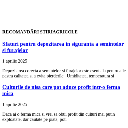
RECOMANDĂRI ȘTIRIAGRICOLE
Sfaturi pentru depozitarea in siguranta a semintelor
si furajelor
1 aprilie 2025
Depozitarea corecta a semintelor si furajelor este esentiala pentru a le
pastra calitatea si a evita pierderile. Umiditatea, temperatura si
Culturile de nisa care pot aduce profit intr-o ferma
mica
1 aprilie 2025
Daca ai o ferma mica si vrei sa obtii profit din culturi mai putin
exploatate, dar cautate pe piata, poti