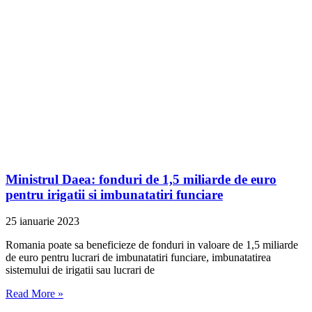
Ministrul Daea: fonduri de 1,5 miliarde de euro
pentru irigatii si imbunatatiri funciare
25 ianuarie 2023
Romania poate sa beneficieze de fonduri in valoare de 1,5 miliarde
de euro pentru lucrari de imbunatatiri funciare, imbunatatirea
sistemului de irigatii sau lucrari de
Read More »