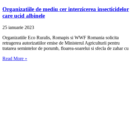
Organizatiile de mediu cer interzicerea insecticidelor
care ucid albinele
25 ianuarie 2023
Organizatiile Eco Ruralis, Romapis si WWF Romania solicita
retragerea autorizatiilor emise de Ministerul Agriculturii pentru
tratarea semintelor de porumb, floarea-soarelui si sfecla de zahar cu
Read More »