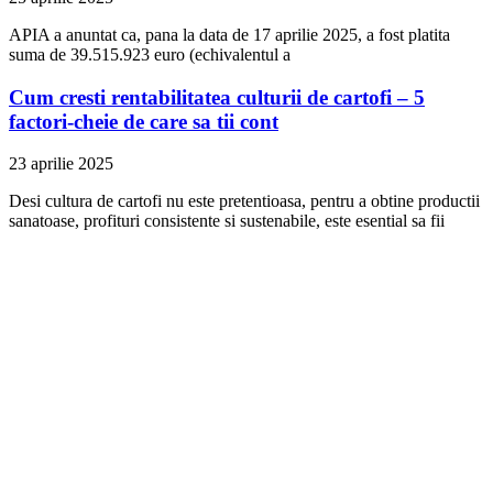
APIA a anuntat ca, pana la data de 17 aprilie 2025, a fost platita
suma de 39.515.923 euro (echivalentul a
Cum cresti rentabilitatea culturii de cartofi – 5
factori-cheie de care sa tii cont
23 aprilie 2025
Desi cultura de cartofi nu este pretentioasa, pentru a obtine productii
sanatoase, profituri consistente si sustenabile, este esential sa fii