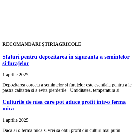
RECOMANDĂRI ȘTIRIAGRICOLE
Sfaturi pentru depozitarea in siguranta a semintelor
si furajelor
1 aprilie 2025
Depozitarea corecta a semintelor si furajelor este esentiala pentru a le
pastra calitatea si a evita pierderile. Umiditatea, temperatura si
Culturile de nisa care pot aduce profit intr-o ferma
mica
1 aprilie 2025
Daca ai o ferma mica si vrei sa obtii profit din culturi mai putin