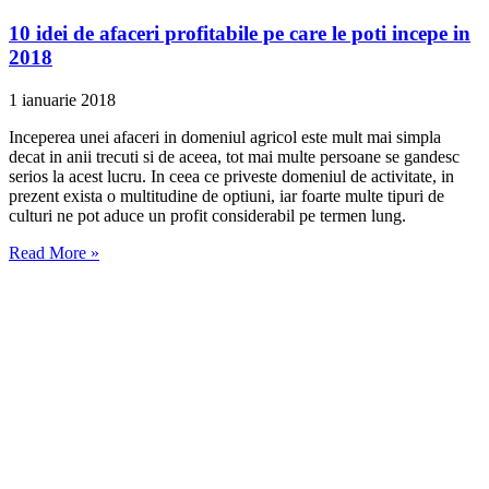
10 idei de afaceri profitabile pe care le poti incepe in
2018
1 ianuarie 2018
Inceperea unei afaceri in domeniul agricol este mult mai simpla
decat in anii trecuti si de aceea, tot mai multe persoane se gandesc
serios la acest lucru. In ceea ce priveste domeniul de activitate, in
prezent exista o multitudine de optiuni, iar foarte multe tipuri de
culturi ne pot aduce un profit considerabil pe termen lung.
Read More »