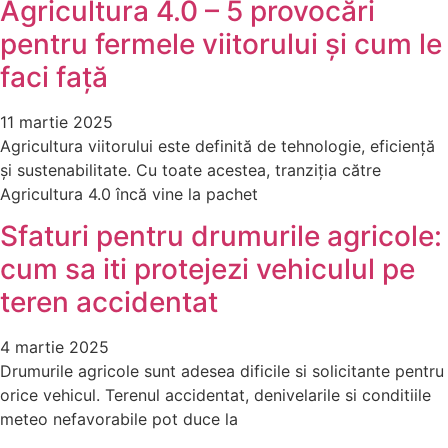
Agricultura 4.0 – 5 provocări
pentru fermele viitorului și cum le
faci față
11 martie 2025
Agricultura viitorului este definită de tehnologie, eficiență
și sustenabilitate. Cu toate acestea, tranziția către
Agricultura 4.0 încă vine la pachet
Sfaturi pentru drumurile agricole:
cum sa iti protejezi vehiculul pe
teren accidentat
4 martie 2025
Drumurile agricole sunt adesea dificile si solicitante pentru
orice vehicul. Terenul accidentat, denivelarile si conditiile
meteo nefavorabile pot duce la