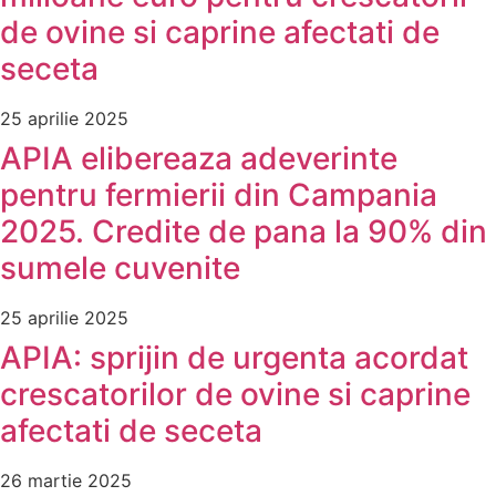
de ovine si caprine afectati de
seceta
25 aprilie 2025
APIA elibereaza adeverinte
pentru fermierii din Campania
2025. Credite de pana la 90% din
sumele cuvenite
25 aprilie 2025
APIA: sprijin de urgenta acordat
crescatorilor de ovine si caprine
afectati de seceta
26 martie 2025