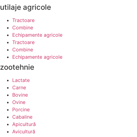
utilaje agricole
Tractoare
Combine
Echipamente agricole
Tractoare
Combine
Echipamente agricole
zootehnie
Lactate
Carne
Bovine
Ovine
Porcine
Cabaline
Apicultură
Avicultură