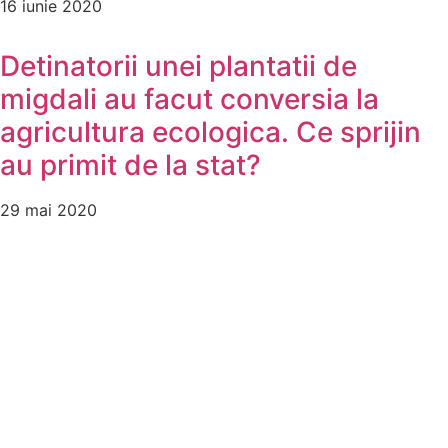
16 iunie 2020
Detinatorii unei plantatii de
migdali au facut conversia la
agricultura ecologica. Ce sprijin
au primit de la stat?
29 mai 2020