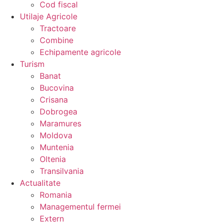
Cod fiscal
Utilaje Agricole
Tractoare
Combine
Echipamente agricole
Turism
Banat
Bucovina
Crisana
Dobrogea
Maramures
Moldova
Muntenia
Oltenia
Transilvania
Actualitate
Romania
Managementul fermei
Extern