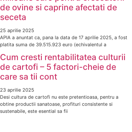
de ovine si caprine afectati de
seceta
25 aprilie 2025
APIA a anuntat ca, pana la data de 17 aprilie 2025, a fost
platita suma de 39.515.923 euro (echivalentul a
Cum cresti rentabilitatea culturii
de cartofi – 5 factori-cheie de
care sa tii cont
23 aprilie 2025
Desi cultura de cartofi nu este pretentioasa, pentru a
obtine productii sanatoase, profituri consistente si
sustenabile, este esential sa fii