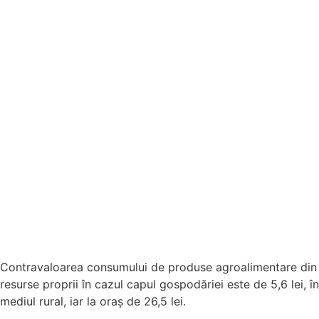
Contravaloarea consumului de produse agroalimentare din
resurse proprii în cazul capul gospodăriei este de 5,6 lei, în
mediul rural, iar la oraș de 26,5 lei.