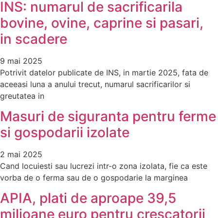
INS: numarul de sacrificarila
bovine, ovine, caprine si pasari,
in scadere
9 mai 2025
Potrivit datelor publicate de INS, in martie 2025, fata de
aceeasi luna a anului trecut, numarul sacrificarilor si
greutatea in
Masuri de siguranta pentru ferme
si gospodarii izolate
2 mai 2025
Cand locuiesti sau lucrezi intr-o zona izolata, fie ca este
vorba de o ferma sau de o gospodarie la marginea
APIA, plati de aproape 39,5
milioane euro pentru crescatorii