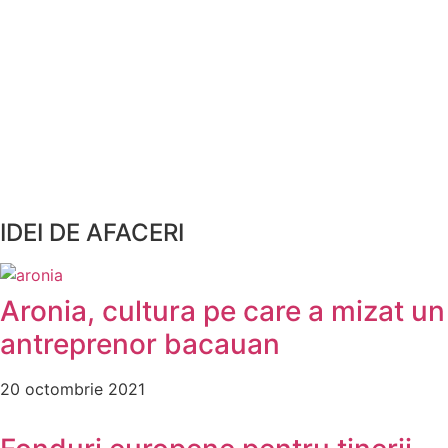
IDEI DE AFACERI
Aronia, cultura pe care a mizat un
antreprenor bacauan
20 octombrie 2021