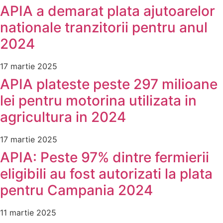
APIA a demarat plata ajutoarelor
nationale tranzitorii pentru anul
2024
17 martie 2025
APIA plateste peste 297 milioane
lei pentru motorina utilizata in
agricultura in 2024
17 martie 2025
APIA: Peste 97% dintre fermierii
eligibili au fost autorizati la plata
pentru Campania 2024
11 martie 2025