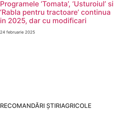
Programele ‘Tomata’, ‘Usturoiul’ si
‘Rabla pentru tractoare’ continua
in 2025, dar cu modificari
24 februarie 2025
RECOMANDĂRI ȘTIRIAGRICOLE