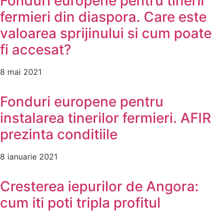
Fonduri europene pentru tinerii
fermieri din diaspora. Care este
valoarea sprijinului si cum poate
fi accesat?
8 mai 2021
Fonduri europene pentru
instalarea tinerilor fermieri. AFIR
prezinta conditiile
8 ianuarie 2021
Cresterea iepurilor de Angora:
cum iti poti tripla profitul