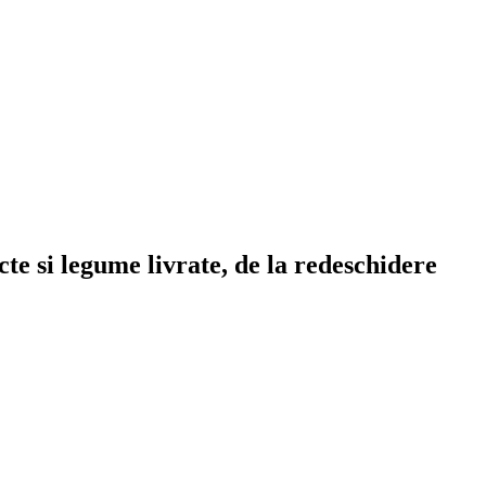
te si legume livrate, de la redeschidere