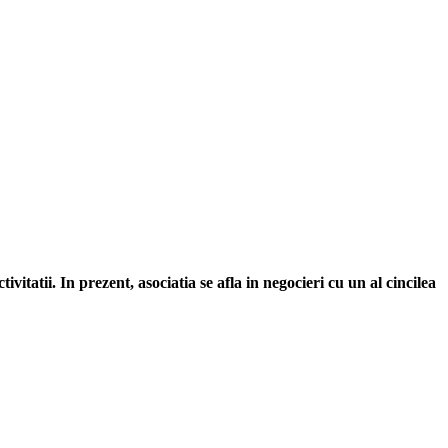
itatii. In prezent, asociatia se afla in negocieri cu un al cincilea