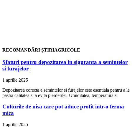
RECOMANDĂRI ȘTIRIAGRICOLE
Sfaturi pentru depozitarea in siguranta a semintelor
si furajelor
1 aprilie 2025
Depozitarea corecta a semintelor si furajelor este esentiala pentru a le
pastra calitatea si a evita pierderile. Umiditatea, temperatura si
Culturile de nisa care pot aduce profit intr-o ferma
mica
1 aprilie 2025