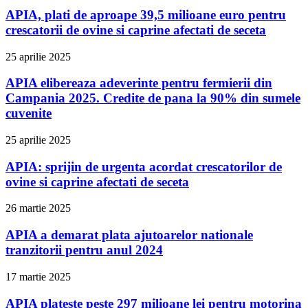
APIA, plati de aproape 39,5 milioane euro pentru
crescatorii de ovine si caprine afectati de seceta
25 aprilie 2025
APIA elibereaza adeverinte pentru fermierii din
Campania 2025. Credite de pana la 90% din sumele
cuvenite
25 aprilie 2025
APIA: sprijin de urgenta acordat crescatorilor de
ovine si caprine afectati de seceta
26 martie 2025
APIA a demarat plata ajutoarelor nationale
tranzitorii pentru anul 2024
17 martie 2025
APIA plateste peste 297 milioane lei pentru motorina