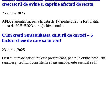
crescatorii de ovine si caprine afectati de seceta
25 aprilie 2025
APIA a anuntat ca, pana la data de 17 aprilie 2025, a fost platita
suma de 39.515.923 euro (echivalentul a
Cum cresti rentabilitatea culturii de cartofi – 5
factori-cheie de care sa tii cont
23 aprilie 2025
Desi cultura de cartofi nu este pretentioasa, pentru a obtine productii
sanatoase, profituri consistente si sustenabile, este esential sa fii