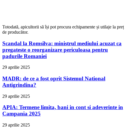
Totodată, apicultorii să își pot procura echipamente și utilaje la preț
de producător.
Scandal la Romsilva: ministrul mediului acuzat ca
pregateste o reorganizare periculoasa pentru
padurile Romaniei
29 aprilie 2025
MADR: de ce a fost oprit Sistemul National
Antigrindina?
29 aprilie 2025
APIA: Termene limita, bani in cont si adeverinte in
Campania 2025
29 aprilie 2025