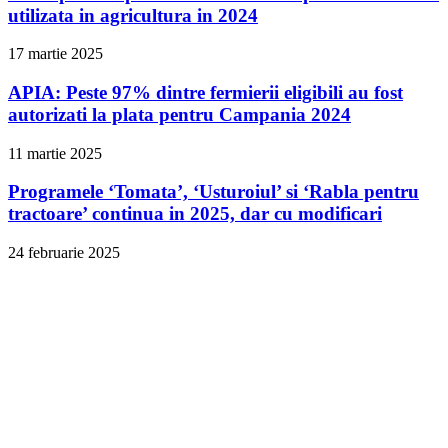
utilizata in agricultura in 2024
17 martie 2025
APIA: Peste 97% dintre fermierii eligibili au fost
autorizati la plata pentru Campania 2024
11 martie 2025
Programele ‘Tomata’, ‘Usturoiul’ si ‘Rabla pentru
tractoare’ continua in 2025, dar cu modificari
24 februarie 2025