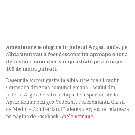
Amenintare ecologica in judetul Arges, unde, pe
albia unui rau a fost descoperita aproape o tona
de resturi animaliere, imprastiate pe aproape
100 de metri patrati.
Deseurile au fost gasite in albia si pe malul raului
Cotmeana din zona comunei Poiana Lacului din
judetul Arges de catre echipa de inspectori de la
Apele Romane Arges-Vedea si reprezentantii Garzii
de Mediu – Comisariatul Judetean Arges, se relateaza
pe pagina de Facebook
Apele Romane
.