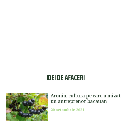
IDEI DE AFACERI
Aronia, cultura pe care a mizat
un antreprenor bacauan
20 octombrie 2021