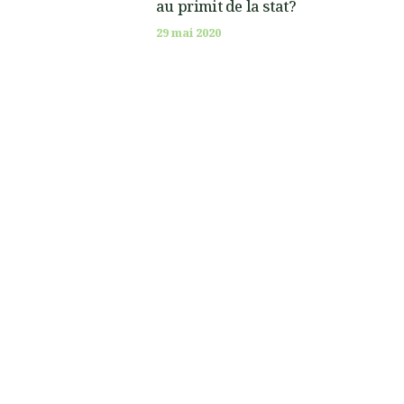
au primit de la stat?
29 mai 2020