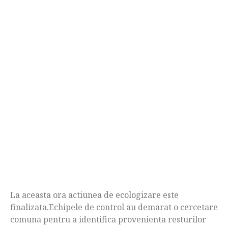
La aceasta ora actiunea de ecologizare este
finalizata.Echipele de control au demarat o cercetare
comuna pentru a identifica provenienta resturilor