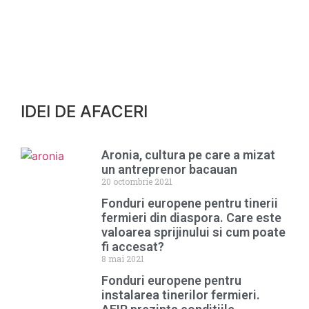
IDEI DE AFACERI
Aronia, cultura pe care a mizat
un antreprenor bacauan
20 octombrie 2021
Fonduri europene pentru tinerii
fermieri din diaspora. Care este
valoarea sprijinului si cum poate
fi accesat?
8 mai 2021
Fonduri europene pentru
instalarea tinerilor fermieri.