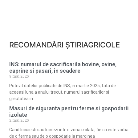
RECOMANDĂRI ȘTIRIAGRICOLE
INS: numarul de sacrificarila bovine, ovine,
caprine si pasari, in scadere
9 mai 2025
Potrivit datelor publicate de INS, in martie 2025, fata de
aceeasi luna a anului trecut, numarul sacrificarilor si
greutatea in
Masuri de siguranta pentru ferme si gospodarii
izolate
2 mai 2025
Cand locuiesti sau lucrezi intr-o zona izolata, fie ca este vorba
de o ferma sau de o gospodarie la marginea