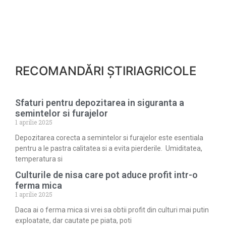
RECOMANDĂRI ȘTIRIAGRICOLE
Sfaturi pentru depozitarea in siguranta a
semintelor si furajelor
1 aprilie 2025
Depozitarea corecta a semintelor si furajelor este esentiala
pentru a le pastra calitatea si a evita pierderile. Umiditatea,
temperatura si
Culturile de nisa care pot aduce profit intr-o
ferma mica
1 aprilie 2025
Daca ai o ferma mica si vrei sa obtii profit din culturi mai putin
exploatate, dar cautate pe piata, poti