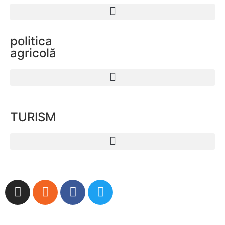
politica
agricolă
TURISM