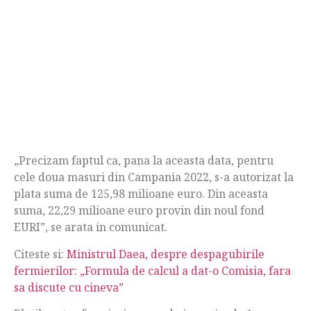
„Precizam faptul ca, pana la aceasta data, pentru
cele doua masuri din Campania 2022, s-a autorizat la
plata suma de 125,98 milioane euro. Din aceasta
suma, 22,29 milioane euro provin din noul fond
EURI”, se arata in comunicat.
Citeste si:
Ministrul Daea, despre despagubirile
fermierilor: „Formula de calcul a dat-o Comisia, fara
sa discute cu cineva”