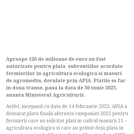
Aproape 126 de milioane de euro au fost
autorizate pentru plata subventiilor acordate
fermierilor in agricultura ecologica si masuri
de agromediu, derulate prin APIA. Platile se fac
in doua transe, pana la data de 30 iunie 2023,
anunta Ministerul Agriculturii.
Astfel, incepand cu data de 14 februarie 2023, APIA a
demarat plata finala aferenta campaniei 2022 pentru
fermierii care au solicitat plati in cadrul masurii 11 –
agricultura ecologica si care au primit deja plata in