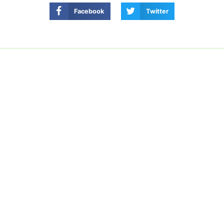
Facebook
Twitter