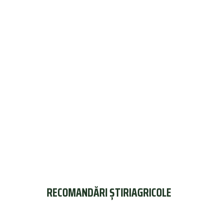
RECOMANDĂRI ȘTIRIAGRICOLE