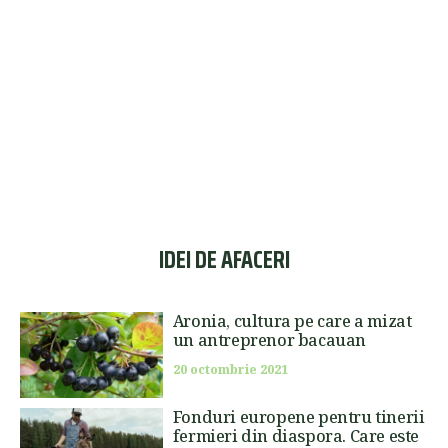
IDEI DE AFACERI
Aronia, cultura pe care a mizat
un antreprenor bacauan
20 octombrie 2021
Fonduri europene pentru tinerii
fermieri din diaspora. Care este