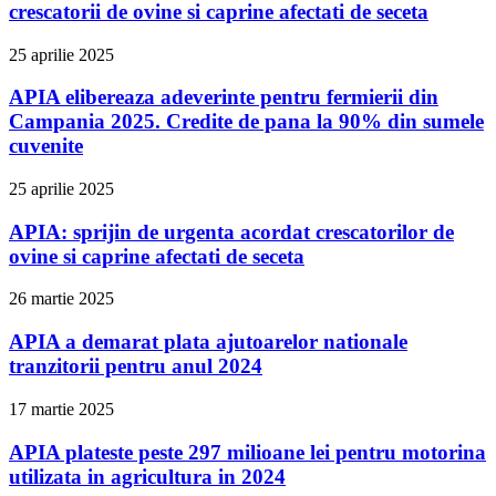
crescatorii de ovine si caprine afectati de seceta
25 aprilie 2025
APIA elibereaza adeverinte pentru fermierii din
Campania 2025. Credite de pana la 90% din sumele
cuvenite
25 aprilie 2025
APIA: sprijin de urgenta acordat crescatorilor de
ovine si caprine afectati de seceta
26 martie 2025
APIA a demarat plata ajutoarelor nationale
tranzitorii pentru anul 2024
17 martie 2025
APIA plateste peste 297 milioane lei pentru motorina
utilizata in agricultura in 2024