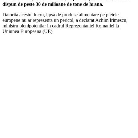
dispun de peste 30 de milioane de tone de hrana.
Datorita acestui lucru, lipsa de produse alimentare pe pietele
europene nu ar reprezenta un pericol, a declarat Achim Irimescu,
ministru plenipotentiar in cadrul Reprezentantei Romaniei la
Uniunea Europeana (UE).