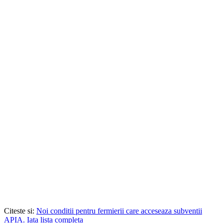
Citeste si:
Noi conditii pentru fermierii care acceseaza subventii
APIA. Iata lista completa