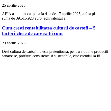
25 aprilie 2025
APIA a anuntat ca, pana la data de 17 aprilie 2025, a fost platita
suma de 39.515.923 euro (echivalentul a
Cum cresti rentabilitatea culturii de cartofi – 5
factori-cheie de care sa tii cont
23 aprilie 2025
Desi cultura de cartofi nu este pretentioasa, pentru a obtine productii
sanatoase, profituri consistente si sustenabile, este esential sa fii