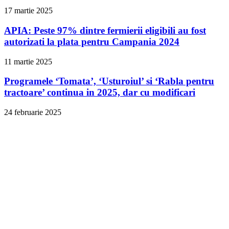
17 martie 2025
APIA: Peste 97% dintre fermierii eligibili au fost
autorizati la plata pentru Campania 2024
11 martie 2025
Programele ‘Tomata’, ‘Usturoiul’ si ‘Rabla pentru
tractoare’ continua in 2025, dar cu modificari
24 februarie 2025