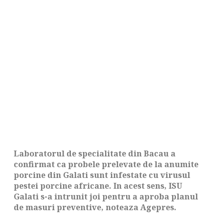
Laboratorul de specialitate din Bacau a
confirmat ca probele prelevate de la anumite
porcine din Galati sunt infestate cu virusul
pestei porcine africane. In acest sens, ISU
Galati s-a intrunit joi pentru a aproba planul
de masuri preventive, noteaza Agepres.