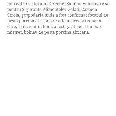
Potrivit directorului Directiei Sanitar-Veterinare si
pentru Siguranta Alimentelor Galati, Carmen
Stroia, gospodaria unde a fost confirmat focarul de
pesta porcina africana se afla in aceeasi zona in
care, la inceputul lunii, a fost gasit mort un porc
mistret, bolnav de pesta porcina africana.