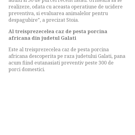
realizeze, odata cu aceasta operatiune de ucidere
preventiva, si evaluarea animalelor pentru
despagubire”, a precizat Stoia.
Al treisprezecelea caz de pesta porcina
africana din judetul Galati
Este al treisprezecelea caz de pesta porcina
africana descoperita pe raza judetului Galati, pana
acum fiind eutanasiati preventiv peste 300 de
porci domestici.