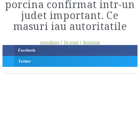
porcina confirmat intr-un
judet important. Ce
masuri iau autoritatile
Actualitate
|
Pe scurt
|
România
Facebook
Twitter