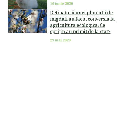
16 iunie 2020
Detinatorii unei plantatii de
migdali au facut conversia la
agricultura ecologica. Ce
sprijin au primit de la stat?
29 mai 2020