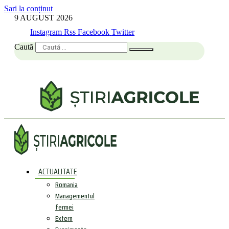
Sari la conținut
9 AUGUST 2026
Instagram
Rss
Facebook
Twitter
Caută
ACTUALITATE
Romania
Managementul
fermei
Extern