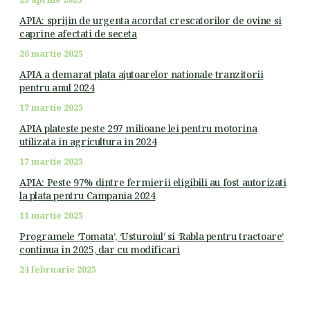
APIA: sprijin de urgenta acordat crescatorilor de ovine si
caprine afectati de seceta
26 martie 2025
APIA a demarat plata ajutoarelor nationale tranzitorii
pentru anul 2024
17 martie 2025
APIA plateste peste 297 milioane lei pentru motorina
utilizata in agricultura in 2024
17 martie 2025
APIA: Peste 97% dintre fermierii eligibili au fost autorizati
la plata pentru Campania 2024
11 martie 2025
Programele ‘Tomata’, ‘Usturoiul’ si ‘Rabla pentru tractoare’
continua in 2025, dar cu modificari
24 februarie 2025