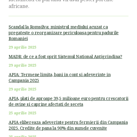
africane.
Scandal la Romsilva: ministrul mediului acuzat ca
pregateste o reorganizare periculoasa pentru padurile
Romaniei
29 aprilie 2025
MADR: de ce a fost oprit Sistemul National Antigrindina?
29 aprilie 2025
APIA: Termene limita, bani in cont si adeverinte in
Campania 2025
29 aprilie 2025
APIA, plati de aproape 39,5 milioane euro pentru crescatorii
de ovine si caprine afectati de seceta
25 aprilie 2025
APIA elibereaza adeverinte pentru fermierii din Campania
2025. Credite de pana la 90% din sumele cuvenite
25 aprilie 2025