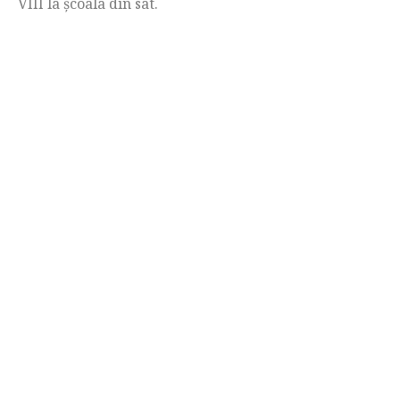
VIII la școala din sat.