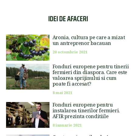
IDEI DE AFACERI
Aronia, cultura pe care a mizat
un antreprenor bacauan
20 octombrie 2021
Fonduri europene pentru tinerii
fermieri din diaspora. Care este
valoarea sprijinului si cum
poate fi accesat?
8 mai 2021
Fonduri europene pentru
instalarea tinerilor fermieri.
AFIR prezinta conditiile
8 ianuarie 2021