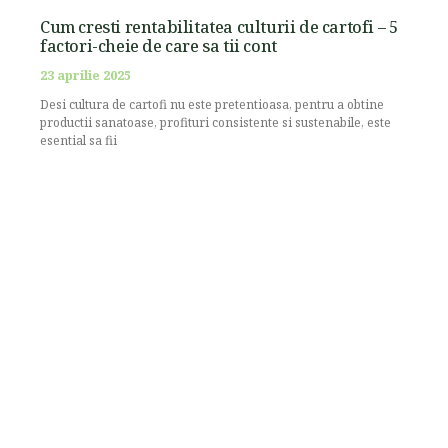
Cum cresti rentabilitatea culturii de cartofi – 5
factori-cheie de care sa tii cont
23 aprilie 2025
Desi cultura de cartofi nu este pretentioasa, pentru a obtine
productii sanatoase, profituri consistente si sustenabile, este
esential sa fii