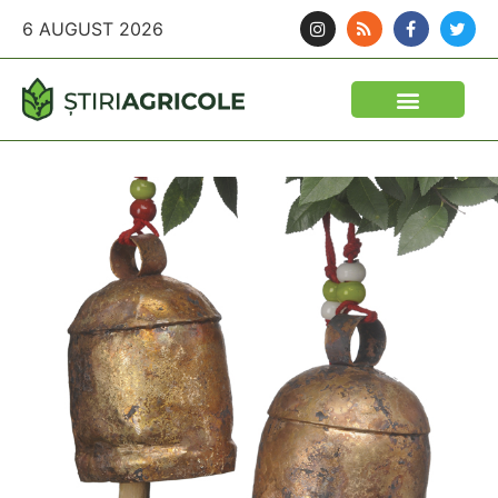
6 AUGUST 2026