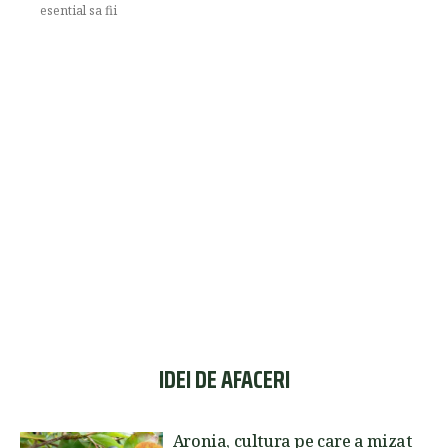
esential sa fii
IDEI DE AFACERI
Aronia, cultura pe care a mizat