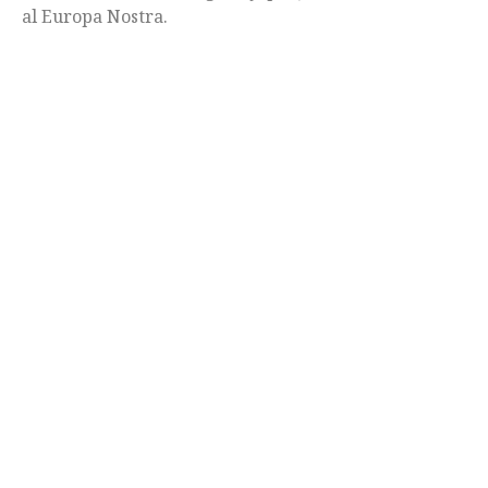
al Europa Nostra.