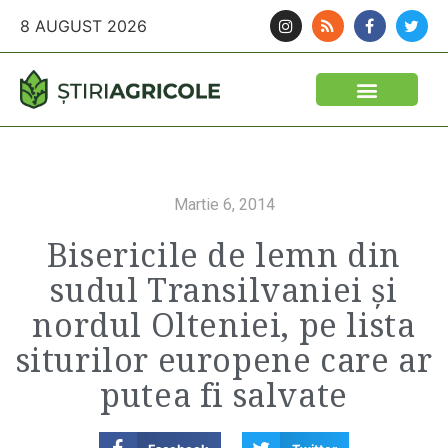
8 AUGUST 2026
Martie 6, 2014
Bisericile de lemn din
sudul Transilvaniei și
nordul Olteniei, pe lista
siturilor europene care ar
putea fi salvate