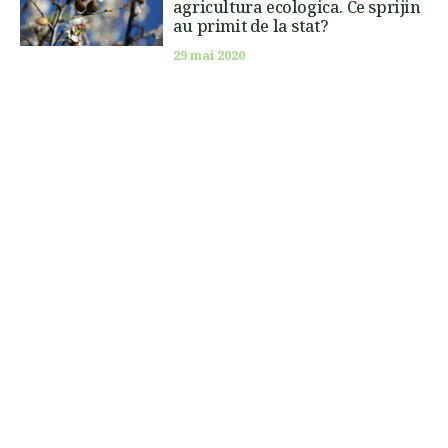
agricultura ecologica. Ce sprijin
au primit de la stat?
29 mai 2020