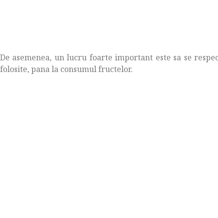
De asemenea, un lucru foarte important este sa se respe
folosite, pana la consumul fructelor.