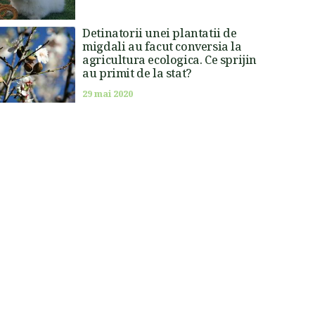
Detinatorii unei plantatii de
migdali au facut conversia la
agricultura ecologica. Ce sprijin
au primit de la stat?
29 mai 2020