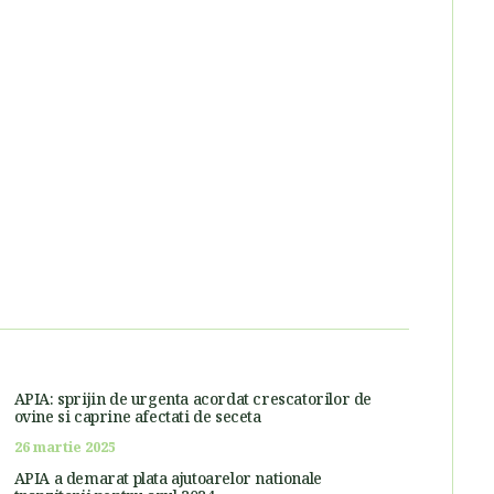
APIA: sprijin de urgenta acordat crescatorilor de
ovine si caprine afectati de seceta
26 martie 2025
APIA a demarat plata ajutoarelor nationale