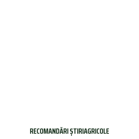
RECOMANDĂRI ȘTIRIAGRICOLE