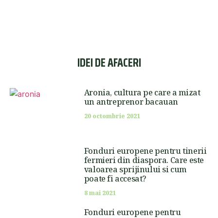
IDEI DE AFACERI
Aronia, cultura pe care a mizat
un antreprenor bacauan
20 octombrie 2021
Fonduri europene pentru tinerii
fermieri din diaspora. Care este
valoarea sprijinului si cum
poate fi accesat?
8 mai 2021
Fonduri europene pentru