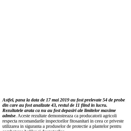
Astfel, pana la data de 17 mai 2019 au fost prelevate 54 de probe
din care au fost analizate 43, restul de 11 fiind in lucru.
Rezultatele arata ca nu au fost depasiri ale limitelor maxime
admise
. Aceste rezultate demonstreaza ca producatorii agricoli
respecta recomandarile inspectorilor fitosanitari in ceea ce priveste
utilizarea in siguranta a produselor de protectie a plantelor pentru