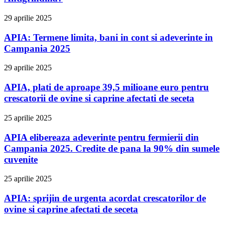
29 aprilie 2025
APIA: Termene limita, bani in cont si adeverinte in
Campania 2025
29 aprilie 2025
APIA, plati de aproape 39,5 milioane euro pentru
crescatorii de ovine si caprine afectati de seceta
25 aprilie 2025
APIA elibereaza adeverinte pentru fermierii din
Campania 2025. Credite de pana la 90% din sumele
cuvenite
25 aprilie 2025
APIA: sprijin de urgenta acordat crescatorilor de
ovine si caprine afectati de seceta