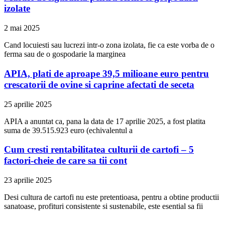
izolate
2 mai 2025
Cand locuiesti sau lucrezi intr-o zona izolata, fie ca este vorba de o
ferma sau de o gospodarie la marginea
APIA, plati de aproape 39,5 milioane euro pentru
crescatorii de ovine si caprine afectati de seceta
25 aprilie 2025
APIA a anuntat ca, pana la data de 17 aprilie 2025, a fost platita
suma de 39.515.923 euro (echivalentul a
Cum cresti rentabilitatea culturii de cartofi – 5
factori-cheie de care sa tii cont
23 aprilie 2025
Desi cultura de cartofi nu este pretentioasa, pentru a obtine productii
sanatoase, profituri consistente si sustenabile, este esential sa fii