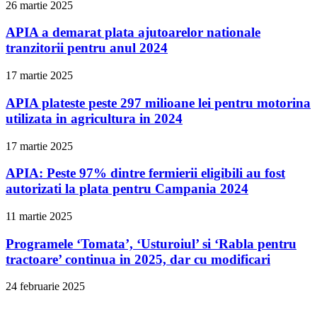
26 martie 2025
APIA a demarat plata ajutoarelor nationale
tranzitorii pentru anul 2024
17 martie 2025
APIA plateste peste 297 milioane lei pentru motorina
utilizata in agricultura in 2024
17 martie 2025
APIA: Peste 97% dintre fermierii eligibili au fost
autorizati la plata pentru Campania 2024
11 martie 2025
Programele ‘Tomata’, ‘Usturoiul’ si ‘Rabla pentru
tractoare’ continua in 2025, dar cu modificari
24 februarie 2025