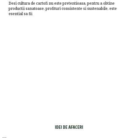
Desi cultura de cartofi nu este pretentioasa, pentru a obtine
productii sanatoase, profituri consistente si sustenabile, este
esential sa fii
IDEI DE AFACERI