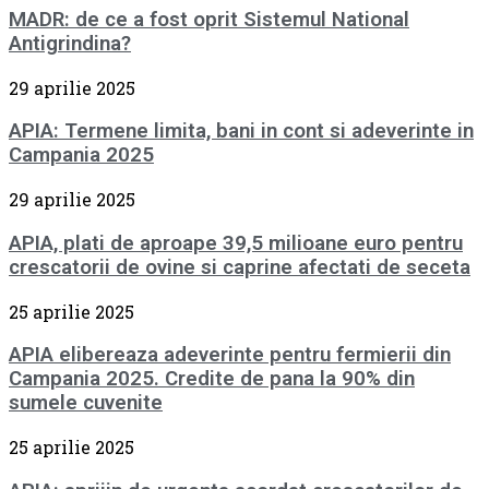
MADR: de ce a fost oprit Sistemul National
Antigrindina?
29 aprilie 2025
APIA: Termene limita, bani in cont si adeverinte in
Campania 2025
29 aprilie 2025
APIA, plati de aproape 39,5 milioane euro pentru
crescatorii de ovine si caprine afectati de seceta
25 aprilie 2025
APIA elibereaza adeverinte pentru fermierii din
Campania 2025. Credite de pana la 90% din
sumele cuvenite
25 aprilie 2025