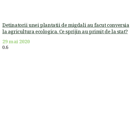
Detinatorii unei plantatii de migdali au facut conversia
la agricultura ecologica. Ce sprijin au primit de la stat?
29 mai 2020