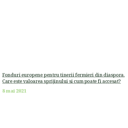
Fonduri europene pentru tinerii fermieri din diaspora.
Care este valoarea sprijinului si cum poate fi accesat?
8 mai 2021