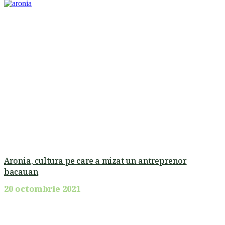
Aronia, cultura pe care a mizat un antreprenor
bacauan
20 octombrie 2021