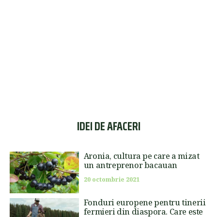
IDEI DE AFACERI
Aronia, cultura pe care a mizat
un antreprenor bacauan
20 octombrie 2021
Fonduri europene pentru tinerii
fermieri din diaspora. Care este