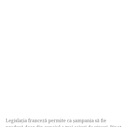
Legislația franceză permite ca șampania să fie