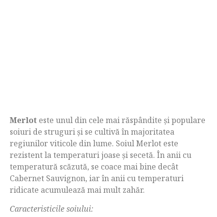
Merlot
este unul din cele mai răspândite și populare
soiuri de struguri și se cultivă în majoritatea
regiunilor viticole din lume. Soiul Merlot este
rezistent la temperaturi joase și secetă. În anii cu
temperatură scăzută, se coace mai bine decât
Cabernet Sauvignon, iar în anii cu temperaturi
ridicate acumulează mai mult zahăr.
Caracteristicile soiului: