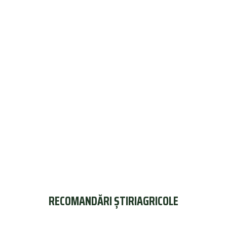
RECOMANDĂRI ȘTIRIAGRICOLE