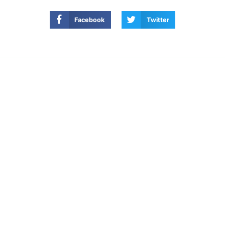
Facebook
Twitter