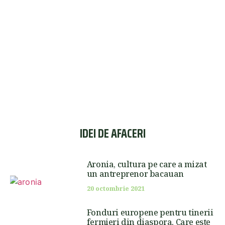
IDEI DE AFACERI
Aronia, cultura pe care a mizat
un antreprenor bacauan
20 octombrie 2021
Fonduri europene pentru tinerii
fermieri din diaspora. Care este