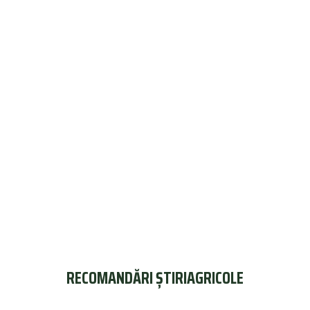
RECOMANDĂRI ȘTIRIAGRICOLE