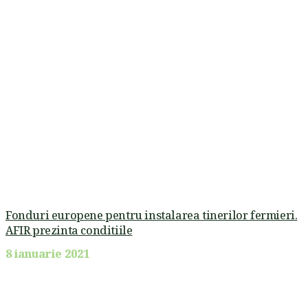
Fonduri europene pentru instalarea tinerilor fermieri.
AFIR prezinta conditiile
8 ianuarie 2021