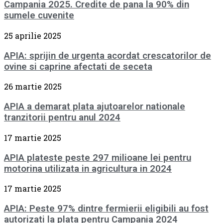
Campania 2025. Credite de pana la 90% din
sumele cuvenite
25 aprilie 2025
APIA: sprijin de urgenta acordat crescatorilor de
ovine si caprine afectati de seceta
26 martie 2025
APIA a demarat plata ajutoarelor nationale
tranzitorii pentru anul 2024
17 martie 2025
APIA plateste peste 297 milioane lei pentru
motorina utilizata in agricultura in 2024
17 martie 2025
APIA: Peste 97% dintre fermierii eligibili au fost
autorizati la plata pentru Campania 2024