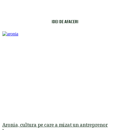
IDEI DE AFACERI
Aronia, cultura pe care a mizat un antreprenor