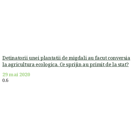
Detinatorii unei plantatii de migdali au facut conversia
la agricultura ecologica. Ce sprijin au primit de la stat?
29 mai 2020