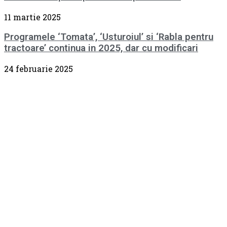
11 martie 2025
Programele ‘Tomata’, ‘Usturoiul’ si ‘Rabla pentru
tractoare’ continua in 2025, dar cu modificari
24 februarie 2025