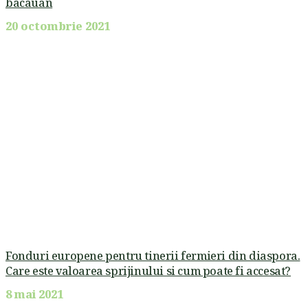
bacauan
20 octombrie 2021
Fonduri europene pentru tinerii fermieri din diaspora.
Care este valoarea sprijinului si cum poate fi accesat?
8 mai 2021