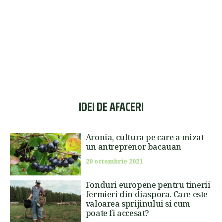
IDEI DE AFACERI
Aronia, cultura pe care a mizat
un antreprenor bacauan
20 octombrie 2021
Fonduri europene pentru tinerii
fermieri din diaspora. Care este
valoarea sprijinului si cum
poate fi accesat?