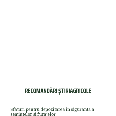
RECOMANDĂRI ȘTIRIAGRICOLE
Sfaturi pentru depozitarea in siguranta a
semintelor si furajelor