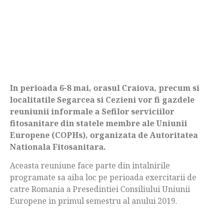
In perioada 6-8 mai, orasul Craiova, precum si
localitatile Segarcea si Cezieni vor fi gazdele
reuniunii informale a Sefilor serviciilor
fitosanitare din statele membre ale Uniunii
Europene (COPHs), organizata de Autoritatea
Nationala Fitosanitara.
Aceasta reuniune face parte din intalnirile
programate sa aiba loc pe perioada exercitarii de
catre Romania a Presedintiei Consiliului Uniunii
Europene in primul semestru al anului 2019.