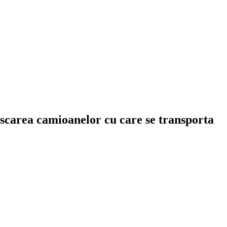
fiscarea camioanelor cu care se transporta