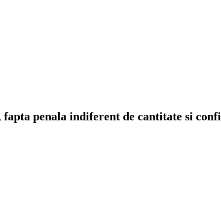
 fapta penala indiferent de cantitate si con