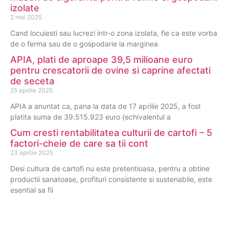
izolate
2 mai 2025
Cand locuiesti sau lucrezi intr-o zona izolata, fie ca este vorba
de o ferma sau de o gospodarie la marginea
APIA, plati de aproape 39,5 milioane euro
pentru crescatorii de ovine si caprine afectati
de seceta
25 aprilie 2025
APIA a anuntat ca, pana la data de 17 aprilie 2025, a fost
platita suma de 39.515.923 euro (echivalentul a
Cum cresti rentabilitatea culturii de cartofi – 5
factori-cheie de care sa tii cont
23 aprilie 2025
Desi cultura de cartofi nu este pretentioasa, pentru a obtine
productii sanatoase, profituri consistente si sustenabile, este
esential sa fii