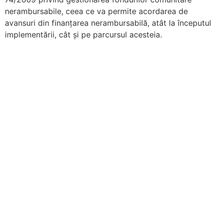
nerambursabile, ceea ce va permite acordarea de
avansuri din finanțarea nerambursabilă, atât la începutul
implementării, cât și pe parcursul acesteia.