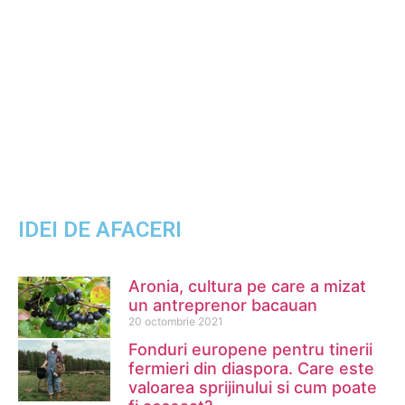
IDEI DE AFACERI
Aronia, cultura pe care a mizat
un antreprenor bacauan
20 octombrie 2021
Fonduri europene pentru tinerii
fermieri din diaspora. Care este
valoarea sprijinului si cum poate