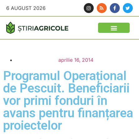
6 AUGUST 2026
aprilie 16, 2014
Programul Operațional
de Pescuit. Beneficiarii
vor primi fonduri în
avans pentru finanțarea
proiectelor