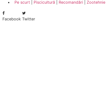
Pe scurt
|
Piscicultură
|
Recomandări
|
Zootehnie
Facebook
Twitter