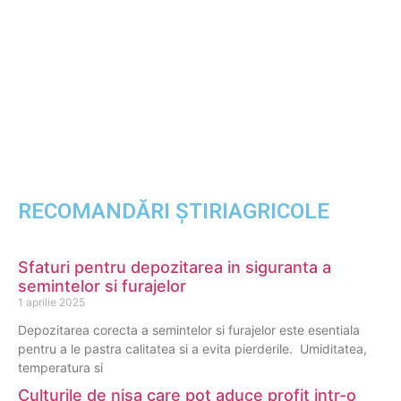
RECOMANDĂRI ȘTIRIAGRICOLE
Sfaturi pentru depozitarea in siguranta a
semintelor si furajelor
1 aprilie 2025
Depozitarea corecta a semintelor si furajelor este esentiala
pentru a le pastra calitatea si a evita pierderile. Umiditatea,
temperatura si
Culturile de nisa care pot aduce profit intr-o