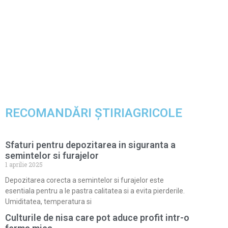
RECOMANDĂRI ȘTIRIAGRICOLE
Sfaturi pentru depozitarea in siguranta a
semintelor si furajelor
1 aprilie 2025
Depozitarea corecta a semintelor si furajelor este
esentiala pentru a le pastra calitatea si a evita pierderile.
Umiditatea, temperatura si
Culturile de nisa care pot aduce profit intr-o