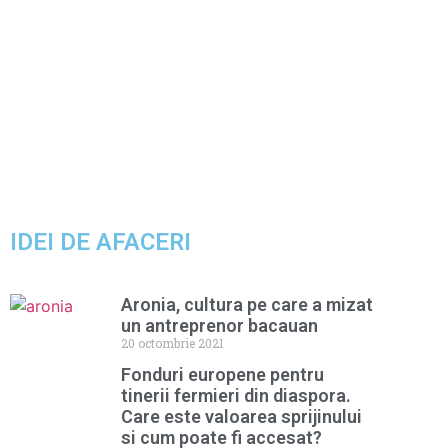
IDEI DE AFACERI
Aronia, cultura pe care a mizat
un antreprenor bacauan
20 octombrie 2021
Fonduri europene pentru
tinerii fermieri din diaspora.
Care este valoarea sprijinului
si cum poate fi accesat?