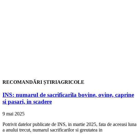
RECOMANDĂRI ȘTIRIAGRICOLE
INS: numarul de sacrificarila bovine, ovine, caprine
si pasari, in scadere
9 mai 2025
Potrivit datelor publicate de INS, in martie 2025, fata de aceeasi luna
a anului trecut, numarul sacrificarilor si greutatea in