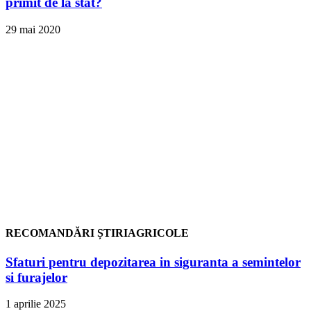
primit de la stat?
29 mai 2020
RECOMANDĂRI ȘTIRIAGRICOLE
Sfaturi pentru depozitarea in siguranta a semintelor
si furajelor
1 aprilie 2025