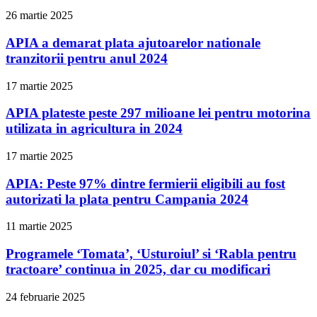
26 martie 2025
APIA a demarat plata ajutoarelor nationale
tranzitorii pentru anul 2024
17 martie 2025
APIA plateste peste 297 milioane lei pentru motorina
utilizata in agricultura in 2024
17 martie 2025
APIA: Peste 97% dintre fermierii eligibili au fost
autorizati la plata pentru Campania 2024
11 martie 2025
Programele ‘Tomata’, ‘Usturoiul’ si ‘Rabla pentru
tractoare’ continua in 2025, dar cu modificari
24 februarie 2025