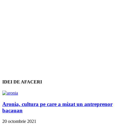
IDEI DE AFACERI
Aronia, cultura pe care a mizat un antreprenor
bacauan
20 octombrie 2021