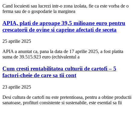
Cand locuiesti sau lucrezi intr-o zona izolata, fie ca este vorba de o
ferma sau de o gospodarie la marginea
APIA, plati de aproape 39,5 milioane euro pentru
crescatorii de ovine si caprine afectati de seceta
25 aprilie 2025
APIA a anuntat ca, pana la data de 17 aprilie 2025, a fost platita
suma de 39.515.923 euro (echivalentul a
Cum cresti rentabilitatea culturii de cartofi – 5
factori-cheie de care sa tii cont
23 aprilie 2025
Desi cultura de cartofi nu este pretentioasa, pentru a obtine productii
sanatoase, profituri consistente si sustenabile, este esential sa fii