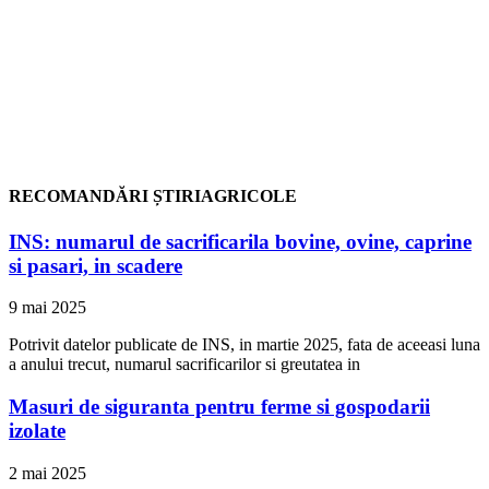
RECOMANDĂRI ȘTIRIAGRICOLE
INS: numarul de sacrificarila bovine, ovine, caprine
si pasari, in scadere
9 mai 2025
Potrivit datelor publicate de INS, in martie 2025, fata de aceeasi luna
a anului trecut, numarul sacrificarilor si greutatea in
Masuri de siguranta pentru ferme si gospodarii
izolate
2 mai 2025