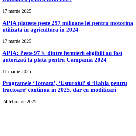
17 martie 2025
APIA plateste peste 297 milioane lei pentru motorina
utilizata in agricultura in 2024
17 martie 2025
APIA: Peste 97% dintre fermierii eligibili au fost
autorizati la plata pentru Campania 2024
11 martie 2025
Programele ‘Tomata’, ‘Usturoiul’ si ‘Rabla pentru
tractoare’ continua in 2025, dar cu modificari
24 februarie 2025