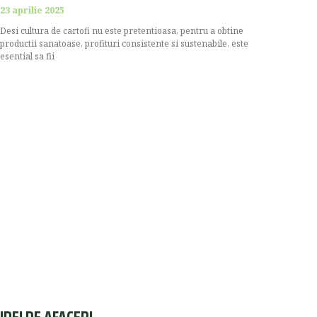
23 aprilie 2025
Desi cultura de cartofi nu este pretentioasa, pentru a obtine
productii sanatoase, profituri consistente si sustenabile, este
esential sa fii