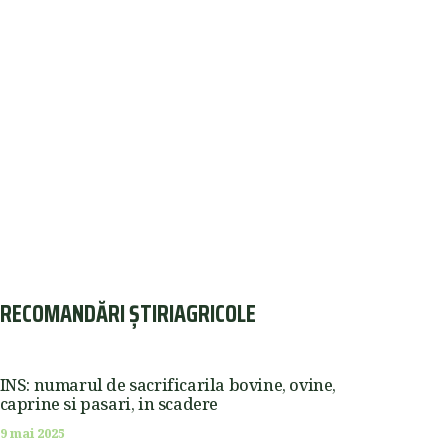
RECOMANDĂRI ȘTIRIAGRICOLE
INS: numarul de sacrificarila bovine, ovine,
caprine si pasari, in scadere
9 mai 2025