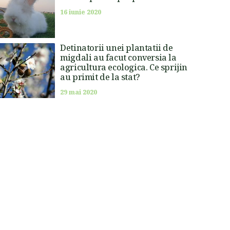
16 iunie 2020
Detinatorii unei plantatii de
migdali au facut conversia la
agricultura ecologica. Ce sprijin
au primit de la stat?
29 mai 2020