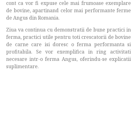
cont ca vor fi expuse cele mai frumoase exemplare
de bovine, apartinand celor mai performante ferme
de Angus din Romania.
Ziua va continua cu demonstratii de bune practici in
ferma, practici utile pentru toti crescatorii de bovine
de carne care isi doresc o ferma performanta si
profitabila. Se vor exemplifica in ring activitati
necesare intr-o ferma Angus, oferindu-se explicatii
suplimentare.