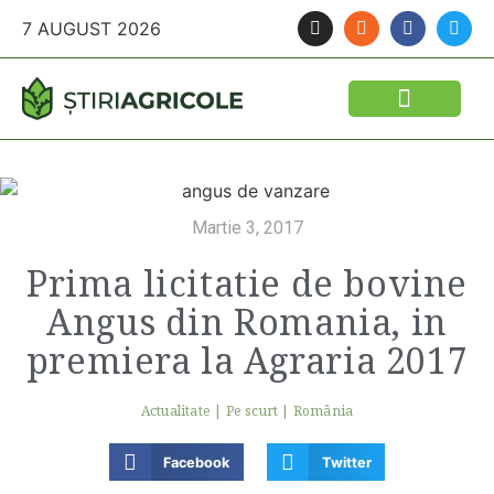
7 AUGUST 2026
Martie 3, 2017
Prima licitatie de bovine
Angus din Romania, in
premiera la Agraria 2017
Actualitate
|
Pe scurt
|
România
Facebook
Twitter