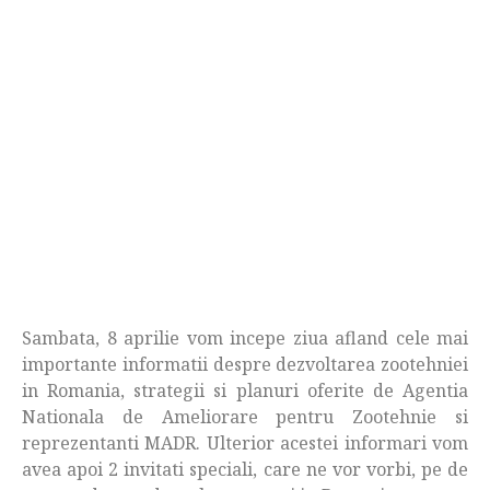
Sambata, 8 aprilie vom incepe ziua afland cele mai
importante informatii despre dezvoltarea zootehniei
in Romania, strategii si planuri oferite de Agentia
Nationala de Ameliorare pentru Zootehnie si
reprezentanti MADR. Ulterior acestei informari vom
avea apoi 2 invitati speciali, care ne vor vorbi, pe de