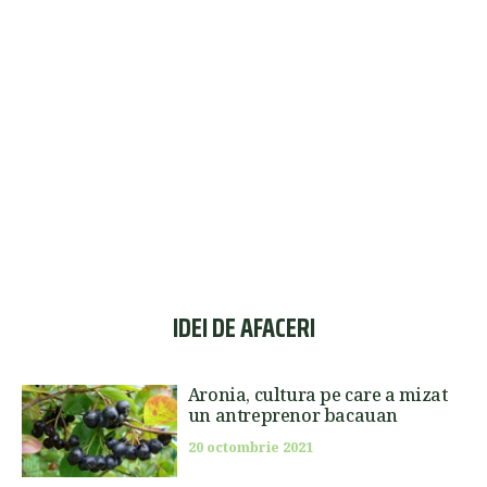
IDEI DE AFACERI
Aronia, cultura pe care a mizat
un antreprenor bacauan
20 octombrie 2021