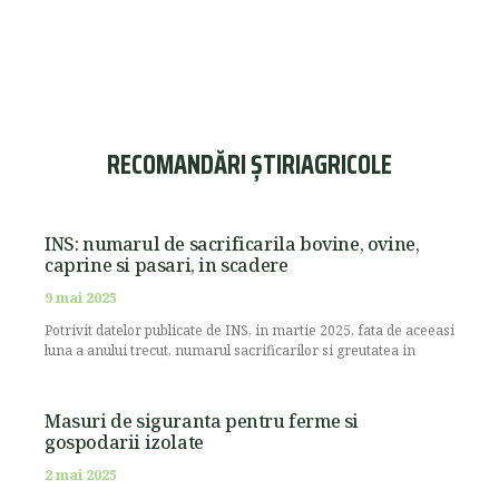
RECOMANDĂRI ȘTIRIAGRICOLE
INS: numarul de sacrificarila bovine, ovine,
caprine si pasari, in scadere
9 mai 2025
Potrivit datelor publicate de INS, in martie 2025, fata de aceeasi
luna a anului trecut, numarul sacrificarilor si greutatea in
Masuri de siguranta pentru ferme si
gospodarii izolate
2 mai 2025