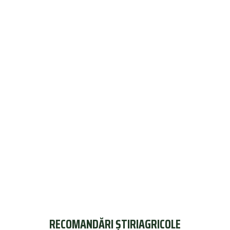
RECOMANDĂRI ȘTIRIAGRICOLE