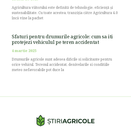
Agricultura viitorului este definită de tehnologie, eficiență și
sustenabilitate. Cu toate acestea, tranziția către Agricultura 4.0
încă vine la pachet
Sfaturi pentru drumurile agricole: cum sa iti
protejezi vehiculul pe teren accidentat
4 martie 2025
Drumurile agricole sunt adesea dificile si solicitante pentru
orice vehicul. Terenul accidentat, denivelarile si conditiile
meteo nefavorabile pot duce la