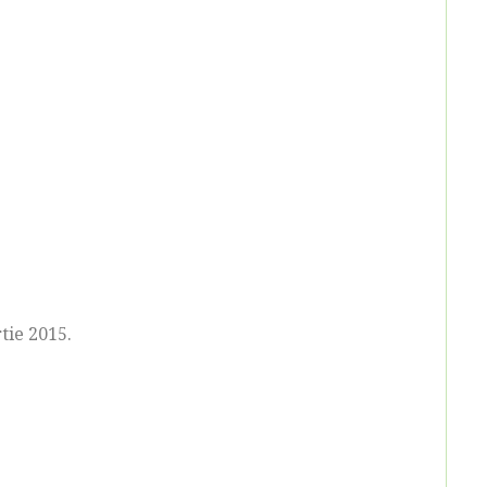
tie 2015.