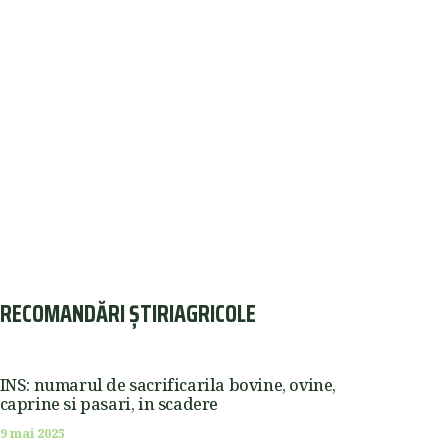
RECOMANDĂRI ȘTIRIAGRICOLE
INS: numarul de sacrificarila bovine, ovine,
caprine si pasari, in scadere
9 mai 2025