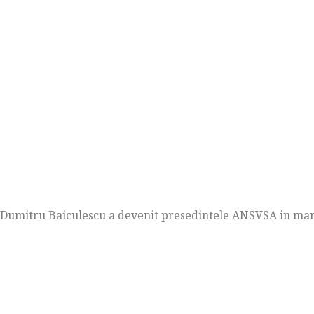
Dumitru Baiculescu a devenit presedintele ANSVSA in mar