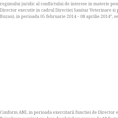
regimului juridic al conflictului de interese in materie 
Director executiv in cadrul Directiei Sanitar Veterinare si
Buzau), in perioada 05 februarie 2014 – 08 aprilie 2014”, s
Conform ANI, in perioada exercitarii functiei de Director e