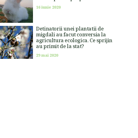
16 iunie 2020
Detinatorii unei plantatii de
migdali au facut conversia la
agricultura ecologica. Ce sprijin
au primit de la stat?
29 mai 2020