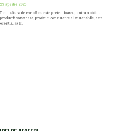
23 aprilie 2025
Desi cultura de cartofi nu este pretentioasa, pentru a obtine
productii sanatoase, profituri consistente si sustenabile, este
esential sa fii