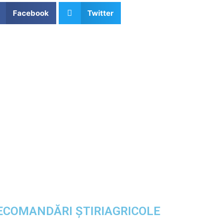
Facebook
Twitter
ECOMANDĂRI ȘTIRIAGRICOLE