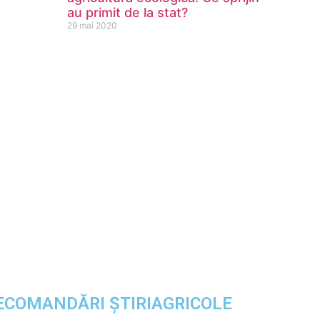
au primit de la stat?
29 mai 2020
ECOMANDĂRI ȘTIRIAGRICOLE