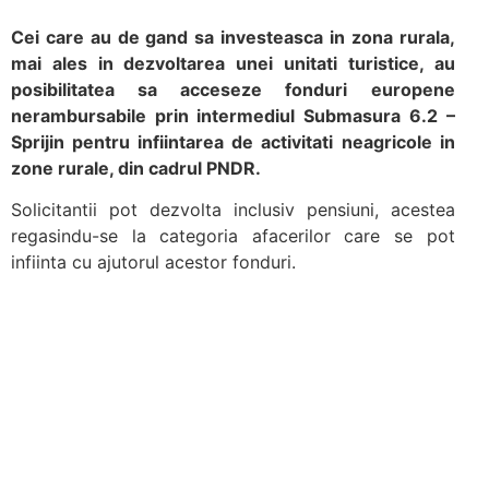
Cei care au de gand sa investeasca in zona rurala,
mai ales in dezvoltarea unei unitati turistice, au
posibilitatea sa acceseze fonduri europene
nerambursabile prin intermediul Submasura 6.2 –
Sprijin pentru infiintarea de activitati neagricole in
zone rurale, din cadrul PNDR.
Solicitantii pot dezvolta inclusiv pensiuni, acestea
regasindu-se la categoria afacerilor care se pot
infiinta cu ajutorul acestor fonduri.