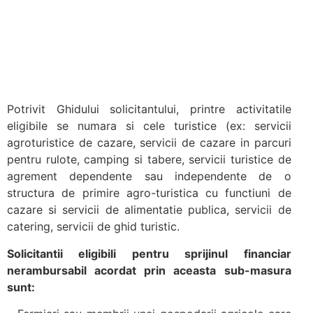
Potrivit Ghidului solicitantului, printre activitatile
eligibile se numara si cele turistice (ex: servicii
agroturistice de cazare, servicii de cazare in parcuri
pentru rulote, camping si tabere, servicii turistice de
agrement dependente sau independente de o
structura de primire agro-turistica cu functiuni de
cazare si servicii de alimentatie publica, servicii de
catering, servicii de ghid turistic.
Solicitantii eligibili pentru sprijinul financiar
nerambursabil acordat prin aceasta sub-masura
sunt: