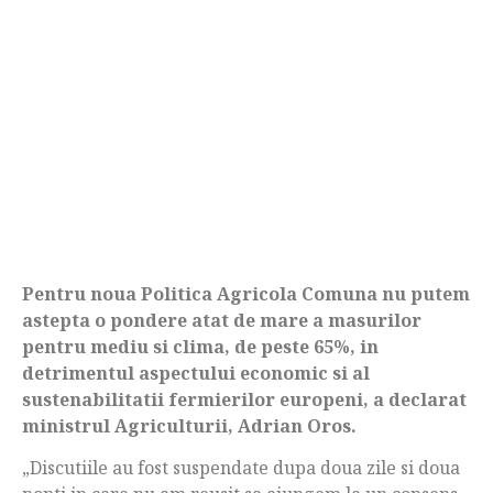
Pentru noua Politica Agricola Comuna nu putem
astepta o pondere atat de mare a masurilor
pentru mediu si clima, de peste 65%, in
detrimentul aspectului economic si al
sustenabilitatii fermierilor europeni, a declarat
ministrul Agriculturii, Adrian Oros.
„Discutiile au fost suspendate dupa doua zile si doua