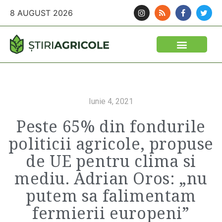
8 AUGUST 2026
Iunie 4, 2021
Peste 65% din fondurile
politicii agricole, propuse
de UE pentru clima si
mediu. Adrian Oros: „nu
putem sa falimentam
fermierii europeni”