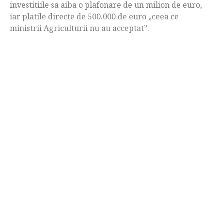
investitiile sa aiba o plafonare de un milion de euro,
iar platile directe de 500.000 de euro „ceea ce
ministrii Agriculturii nu au acceptat”.