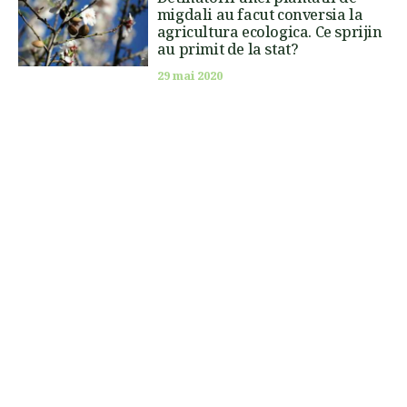
migdali au facut conversia la
agricultura ecologica. Ce sprijin
au primit de la stat?
29 mai 2020