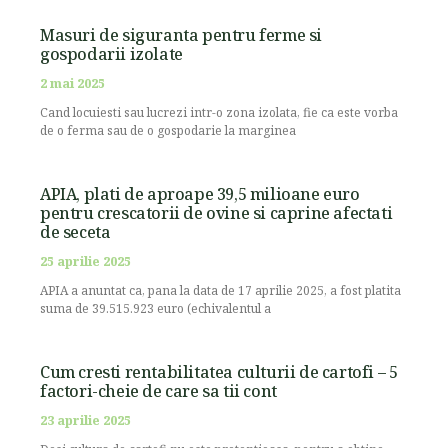
Masuri de siguranta pentru ferme si
gospodarii izolate
2 mai 2025
Cand locuiesti sau lucrezi intr-o zona izolata, fie ca este vorba
de o ferma sau de o gospodarie la marginea
APIA, plati de aproape 39,5 milioane euro
pentru crescatorii de ovine si caprine afectati
de seceta
25 aprilie 2025
APIA a anuntat ca, pana la data de 17 aprilie 2025, a fost platita
suma de 39.515.923 euro (echivalentul a
Cum cresti rentabilitatea culturii de cartofi – 5
factori-cheie de care sa tii cont
23 aprilie 2025