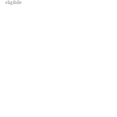
eligibile