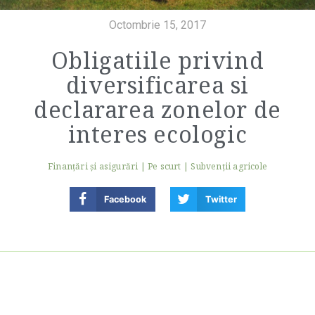
Octombrie 15, 2017
Obligatiile privind
diversificarea si
declararea zonelor de
interes ecologic
Finanţări şi asigurări
|
Pe scurt
|
Subvenții agricole
Facebook
Twitter