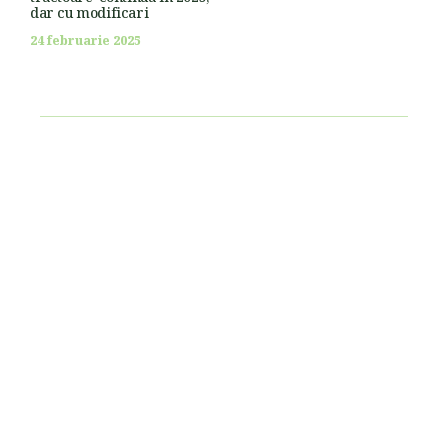
dar cu modificari
24 februarie 2025