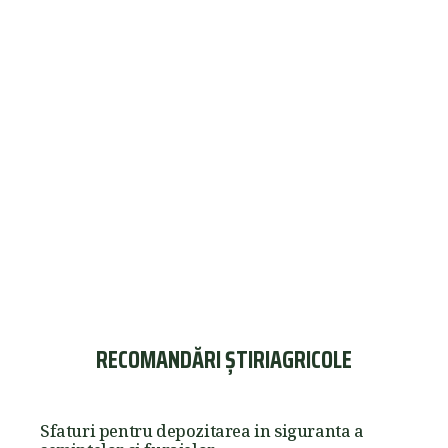
RECOMANDĂRI ȘTIRIAGRICOLE
Sfaturi pentru depozitarea in siguranta a