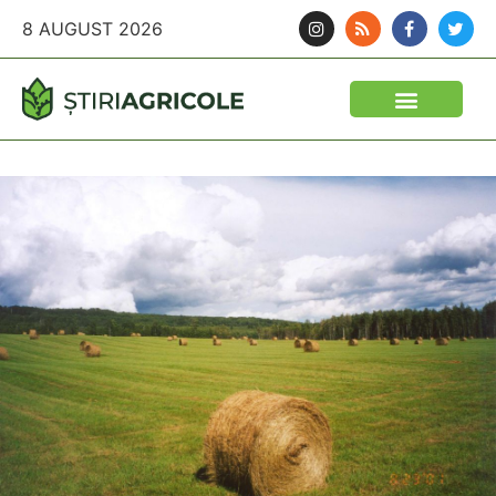
8 AUGUST 2026