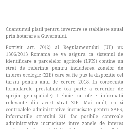
Cuantumul platii pentru inverzire se stabileste anual
prin hotarare a Guvernului.
Potrivit art. 70(2) al Regulamentului (UE) nr.
1306/2013 Romania se va asigura ca sistemul de
identificare a parcelelor agricole (LPIS) contine un
strat de referinta pentru includerea zonelor de
interes ecologic (ZIE) care sa fie pus la dispozitie cel
tarziu pentru anul de cerere 2018. In consecinta
formularele prestabilite (ca parte a cererilor de
sprijin geo-spatiale) trebuie sa ofere informatii
relevante din acest strat ZIE. Mai mult, ca si
controalele administrative incrucisate pentru SAPS,
informatiile stratului ZIE fac posibile controale
administrative incrucisate intre zonele de interes