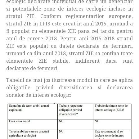
ecologic declarate individual de catre un beneficiar
si potentialele zone de interes ecologic incluse in
stratul ZIE. Conform reglementarilor europene,
stratul ZIE in LPIS este creat in anul 2015, urmand a
fi populat cu elementele ZIE pana cel tarziu pentru
anul de cerere 2018. Pentru anii 2015-2018 stratul
ZIE este populat cu datele declarate de fermieri,
urmand ca din anul 2018, stratul ZIE sa contina toate
elementele ZIE stabile, indiferent daca sunt
declarate de fermieri.
Tabelul de mai jos ilustreaza modul in care se aplica
obligatiile privind diversificarea si declararea
zonelor de interes ecologic: