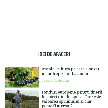
IDEI DE AFACERI
Aronia, cultura pe care a mizat
un antreprenor bacauan
20 octombrie 2021
Fonduri europene pentru tinerii
fermieri din diaspora. Care este
valoarea sprijinului si cum
poate fi accesat?