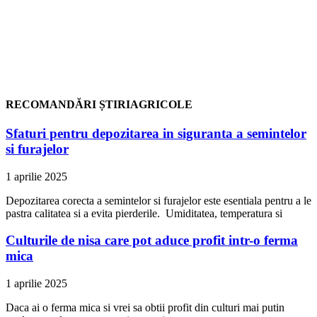
RECOMANDĂRI ȘTIRIAGRICOLE
Sfaturi pentru depozitarea in siguranta a semintelor
si furajelor
1 aprilie 2025
Depozitarea corecta a semintelor si furajelor este esentiala pentru a le
pastra calitatea si a evita pierderile. Umiditatea, temperatura si
Culturile de nisa care pot aduce profit intr-o ferma
mica
1 aprilie 2025
Daca ai o ferma mica si vrei sa obtii profit din culturi mai putin