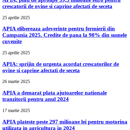
crescatorii de ovine si caprine afectati de seceta
25 aprilie 2025
APIA elibereaza adeverinte pentru fermierii din
Campania 2025. Credite de pana la 90% din sumele
cuvenite
25 aprilie 2025
APIA: sprijin de urgenta acordat crescatorilor de
ovine si caprine afectati de seceta
26 martie 2025
APIA a demarat plata ajutoarelor nationale
tranzitorii pentru anul 2024
17 martie 2025
APIA plateste peste 297 milioane lei pentru motorina
utilizata in agricultura in 2024