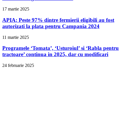
17 martie 2025
APIA: Peste 97% dintre fermierii eligibili au fost
autorizati la plata pentru Campania 2024
11 martie 2025
Programele ‘Tomata’, ‘Usturoiul’ si ‘Rabla pentru
tractoare’ continua in 2025, dar cu modificari
24 februarie 2025