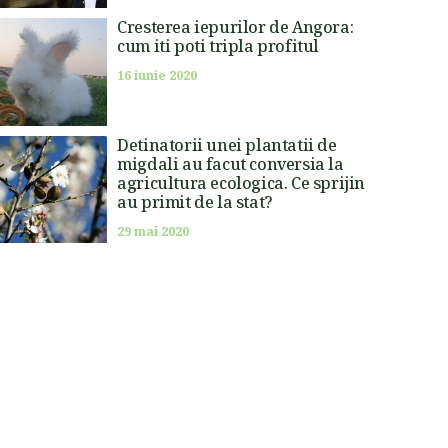
Cresterea iepurilor de Angora:
cum iti poti tripla profitul
16 iunie 2020
Detinatorii unei plantatii de
migdali au facut conversia la
agricultura ecologica. Ce sprijin
au primit de la stat?
29 mai 2020