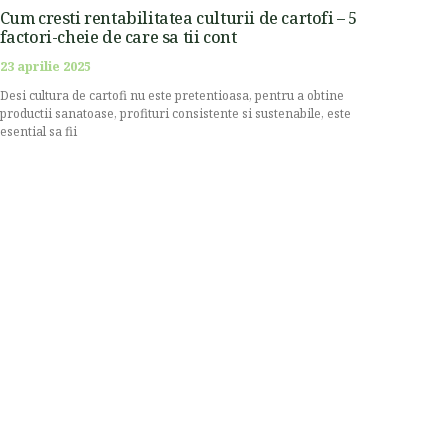
Cum cresti rentabilitatea culturii de cartofi – 5
factori-cheie de care sa tii cont
23 aprilie 2025
Desi cultura de cartofi nu este pretentioasa, pentru a obtine
productii sanatoase, profituri consistente si sustenabile, este
esential sa fii