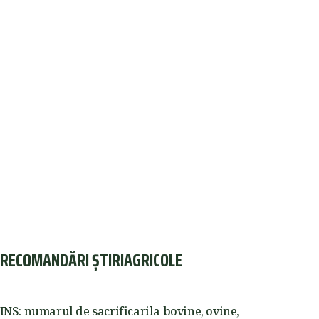
RECOMANDĂRI ȘTIRIAGRICOLE
INS: numarul de sacrificarila bovine, ovine,