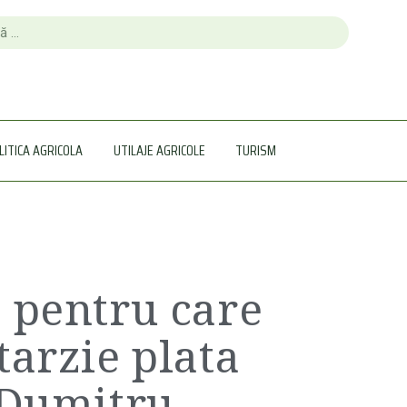
LITICA AGRICOLA
UTILAJE AGRICOLE
TURISM
 pentru care
tarzie plata
 Dumitru