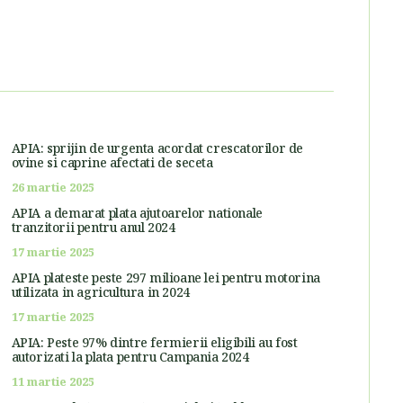
APIA: sprijin de urgenta acordat crescatorilor de
ovine si caprine afectati de seceta
26 martie 2025
APIA a demarat plata ajutoarelor nationale
tranzitorii pentru anul 2024
17 martie 2025
APIA plateste peste 297 milioane lei pentru motorina
utilizata in agricultura in 2024
17 martie 2025
APIA: Peste 97% dintre fermierii eligibili au fost
autorizati la plata pentru Campania 2024
11 martie 2025