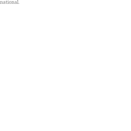
national.