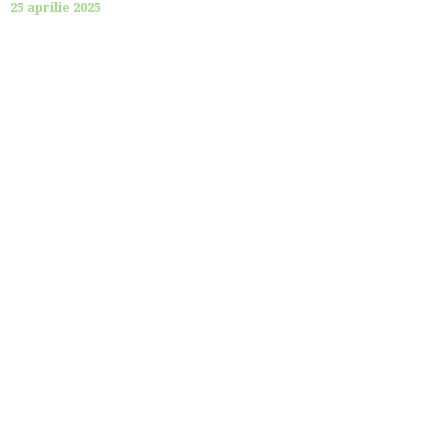
25 aprilie 2025