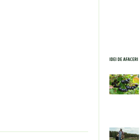
IDEI DE AFACERI