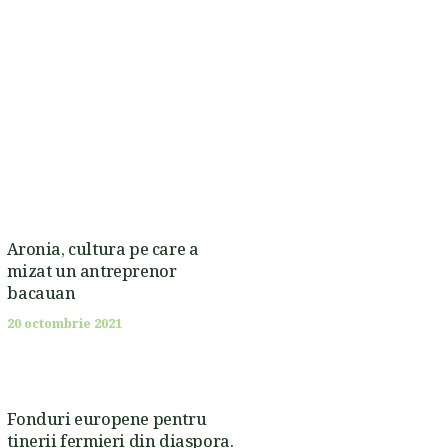
Aronia, cultura pe care a
mizat un antreprenor
bacauan
20 octombrie 2021
Fonduri europene pentru
tinerii fermieri din diaspora.