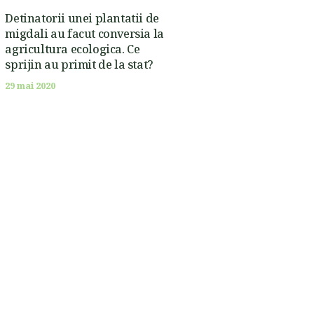
Detinatorii unei plantatii de
migdali au facut conversia la
agricultura ecologica. Ce
sprijin au primit de la stat?
29 mai 2020