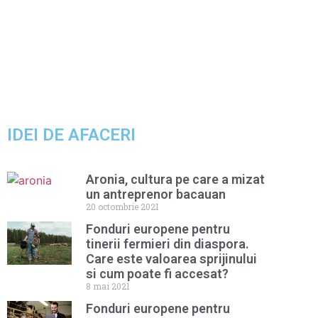
IDEI DE AFACERI
Aronia, cultura pe care a mizat
un antreprenor bacauan
20 octombrie 2021
Fonduri europene pentru
tinerii fermieri din diaspora.
Care este valoarea sprijinului
si cum poate fi accesat?
8 mai 2021
Fonduri europene pentru