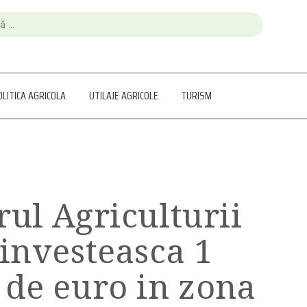
OLITICA AGRICOLA
UTILAJE AGRICOLE
TURISM
rul Agriculturii
 investeasca 1
 de euro in zona