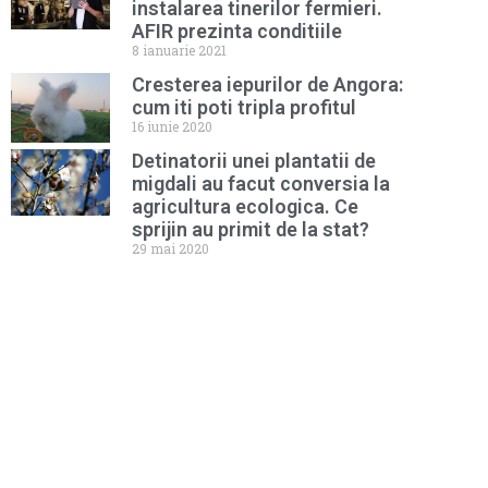
instalarea tinerilor fermieri.
AFIR prezinta conditiile
8 ianuarie 2021
Cresterea iepurilor de Angora:
cum iti poti tripla profitul
16 iunie 2020
Detinatorii unei plantatii de
migdali au facut conversia la
agricultura ecologica. Ce
sprijin au primit de la stat?
29 mai 2020