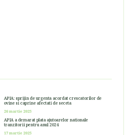
APIA: sprijin de urgenta acordat crescatorilor de
ovine si caprine afectati de seceta
26 martie 2025
APIA a demarat plata ajutoarelor nationale
tranzitorii pentru anul 2024
17 martie 2025